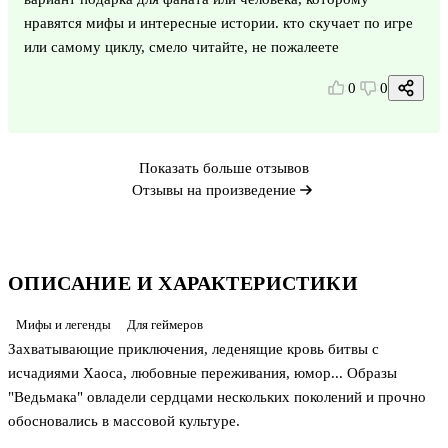
нравятся мифы и интересные истории. кто скучает по игре
или самому циклу, смело читайте, не пожалеете
0
0
Показать больше отзывов
Отзывы на произведение
ОПИСАНИЕ И ХАРАКТЕРИСТИКИ
Мифы и легенды
Для геймеров
Захватывающие приключения, леденящие кровь битвы с
исчадиями Хаоса, любовные переживания, юмор... Образы
"Ведьмака" овладели сердцами нескольких поколений и прочно
обосновались в массовой культуре.