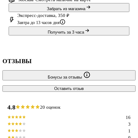
Забрать из магазина
Экспресс-доставка, 350 ₽
Завтра до 13 часов дня
Получить за 3 часа
ОТЗЫВЫ
Бонусы за отзывы
Оставить отзыв
4.8
20 оценок
16
3
1
0