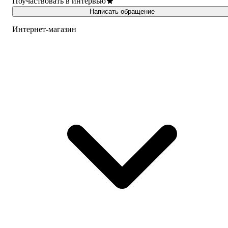
Поучаствовать в интервью
Написать обращение
Интернет-магазин