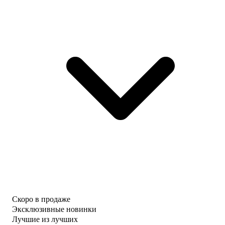
Скоро в продаже
Эксклюзивные новинки
Лучшие из лучших