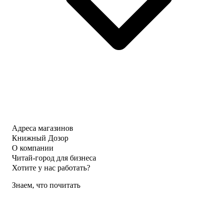
Адреса магазинов
Книжный Дозор
О компании
Читай-город для бизнеса
Хотите у нас работать?
Знаем, что почитать