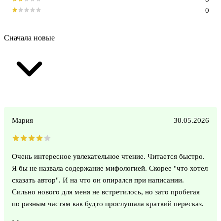
0
Сначала новые
Мария
30.05.2026
Очень интересное увлекательное чтение. Читается быстро.
Я бы не назвала содержание мифологией. Скорее "что хотел
сказать автор". И на что он опирался при написании.
Сильно нового для меня не встретилось, но зато пробегая
по разным частям как будто прослушала краткий пересказ.