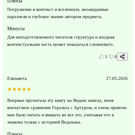
Плюсы
Погружение в контекст и вселенную, неожиданные
параллели и глубокое знание автором предмета.
Минусы
Для неподготовленного читателя структура и входная
контекстуальная часть может показаться сложновато.
1
0
Елизавета
27.05.2026
Впервые прочитала эту книгу на Яндекс книгах, меня
впечатлило сравнение Геральта с Артуром, и очень приятно
мне было читать и вникать во все это, учитывая что я
знакома только с историей Ведьмака.
Плюсы