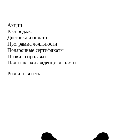
Акции
Распродажа
Доставка и оплата
Программа лояльности
Подарочные сертификаты
Правила продажи
Политика конфиденциальности
Розничная сеть