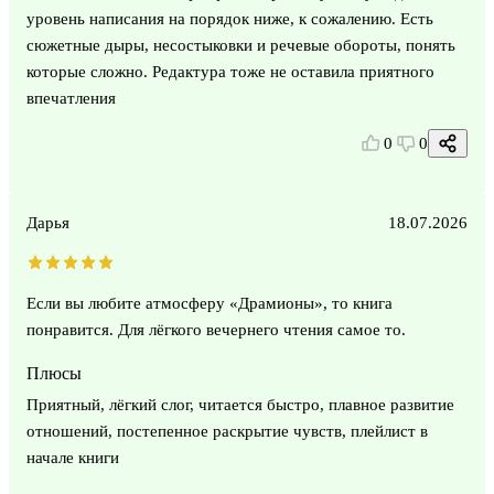
уровень написания на порядок ниже, к сожалению. Есть
сюжетные дыры, несостыковки и речевые обороты, понять
которые сложно. Редактура тоже не оставила приятного
впечатления
0
0
Дарья
18.07.2026
Если вы любите атмосферу «Драмионы», то книга
понравится. Для лёгкого вечернего чтения самое то.
Плюсы
Приятный, лёгкий слог, читается быстро, плавное развитие
отношений, постепенное раскрытие чувств, плейлист в
начале книги