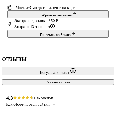
Москва
Смотреть наличие
на карте
Забрать из магазина
Экспресс-доставка, 350 ₽
Завтра до 13 часов дня
Получить за 3 часа
ОТЗЫВЫ
Бонусы за отзывы
Оставить отзыв
4.3
196 оценок
Как сформирован рейтинг