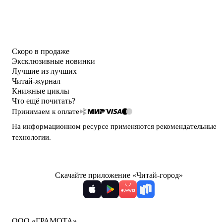
Скоро в продаже
Эксклюзивные новинки
Лучшие из лучших
Читай-журнал
Книжные циклы
Что ещё почитать?
Принимаем к оплате
На информационном ресурсе применяются
рекомендательные
технологии
.
Скачайте приложение «Читай-город»
ООО «ГРАМОТА»