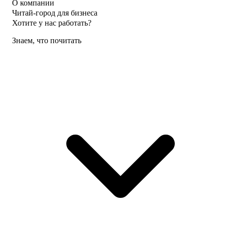
О компании
Читай-город для бизнеса
Хотите у нас работать?
Знаем, что почитать