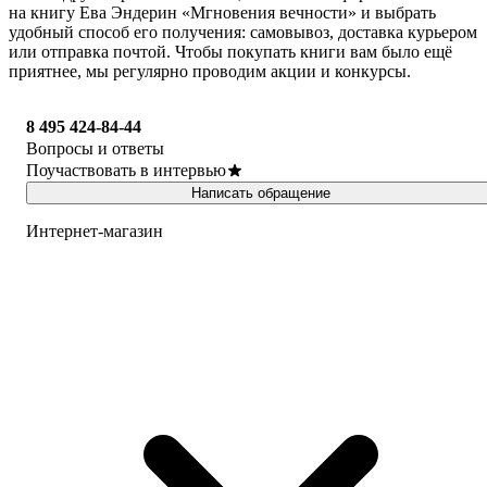
на книгу Ева Эндерин «Мгновения вечности» и выбрать
удобный способ его получения: самовывоз, доставка курьером
или отправка почтой. Чтобы покупать книги вам было ещё
приятнее, мы регулярно проводим акции и конкурсы.
8 495 424-84-44
Вопросы и ответы
Поучаствовать в интервью
Написать обращение
Интернет-магазин