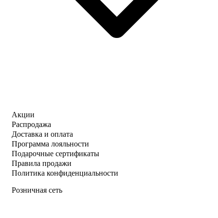
Акции
Распродажа
Доставка и оплата
Программа лояльности
Подарочные сертификаты
Правила продажи
Политика конфиденциальности
Розничная сеть