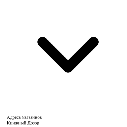
Адреса магазинов
Книжный Дозор