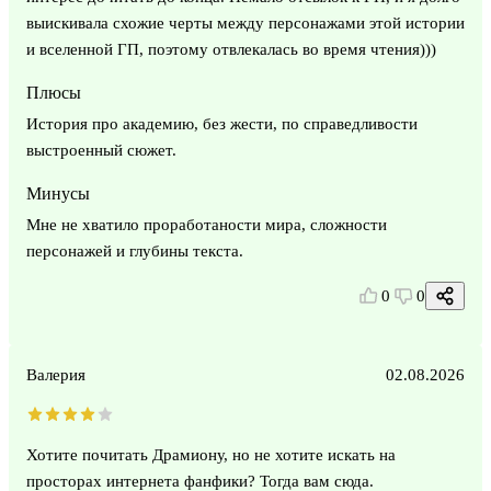
выискивала схожие черты между персонажами этой истории
и вселенной ГП, поэтому отвлекалась во время чтения)))
Плюсы
История про академию, без жести, по справедливости
выстроенный сюжет.
Минусы
Мне не хватило проработаности мира, сложности
персонажей и глубины текста.
0
0
Валерия
02.08.2026
Хотите почитать Драмиону, но не хотите искать на
просторах интернета фанфики? Тогда вам сюда.