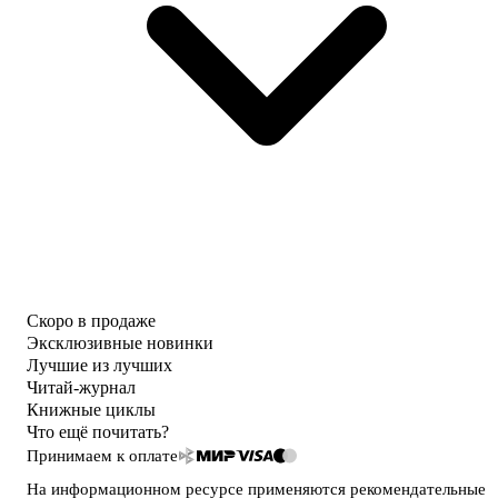
Скоро в продаже
Эксклюзивные новинки
Лучшие из лучших
Читай-журнал
Книжные циклы
Что ещё почитать?
Принимаем к оплате
На информационном ресурсе применяются
рекомендательные