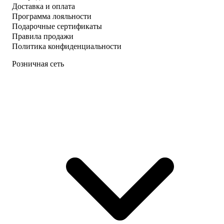
Доставка и оплата
Программа лояльности
Подарочные сертификаты
Правила продажи
Политика конфиденциальности
Розничная сеть