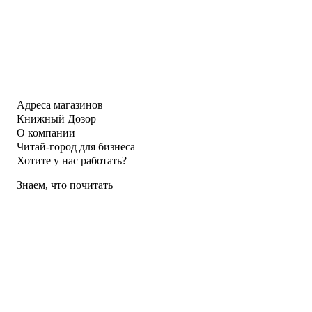
Адреса магазинов
Книжный Дозор
О компании
Читай-город для бизнеса
Хотите у нас работать?
Знаем, что почитать