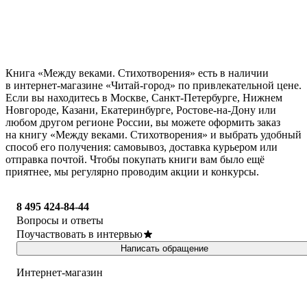
Книга «Между веками. Стихотворения» есть в наличии
в интернет-магазине «Читай-город» по привлекательной цене.
Если вы находитесь в Москве, Санкт-Петербурге, Нижнем
Новгороде, Казани, Екатеринбурге, Ростове-на-Дону или
любом другом регионе России, вы можете оформить заказ
на книгу «Между веками. Стихотворения» и выбрать удобный
способ его получения: самовывоз, доставка курьером или
отправка почтой. Чтобы покупать книги вам было ещё
приятнее, мы регулярно проводим акции и конкурсы.
8 495 424-84-44
Вопросы и ответы
Поучаствовать в интервью
Написать обращение
Интернет-магазин