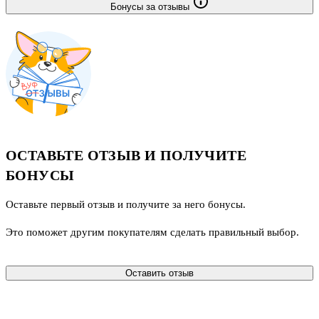
Бонусы за отзывы
ОСТАВЬТЕ ОТЗЫВ И ПОЛУЧИТЕ
БОНУСЫ
Оставьте первый отзыв и получите за него бонусы.
Это поможет другим покупателям сделать правильный выбор.
Оставить отзыв