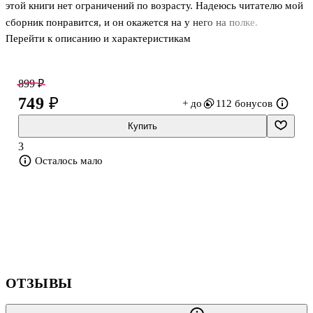
этой книги нет ограничений по возрасту. Надеюсь читателю мой
сборник понравится, и он окажется на у него на полке.
Перейти к описанию и характеристикам
899 ₽
749 ₽
+ до
112 бонусов
Купить
3
Осталось мало
ОТЗЫВЫ