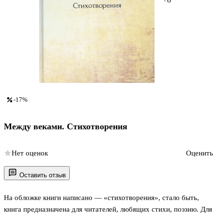
-17%
Между веками. Стихотворения
Нет оценок
Оценить
Оставить отзыв
На обложке книги написано — «стихотворения», стало быть,
книга предназначена для читателей, любящих стихи, поэзию. Для