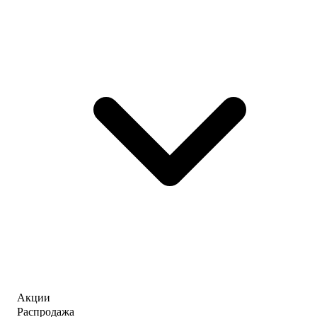
Акции
Распродажа