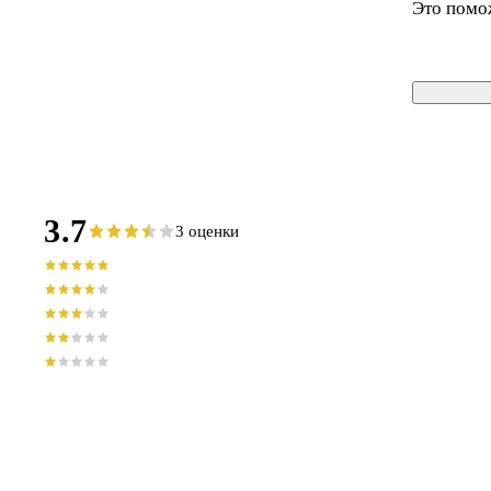
Это помо
3.7
3 оценки