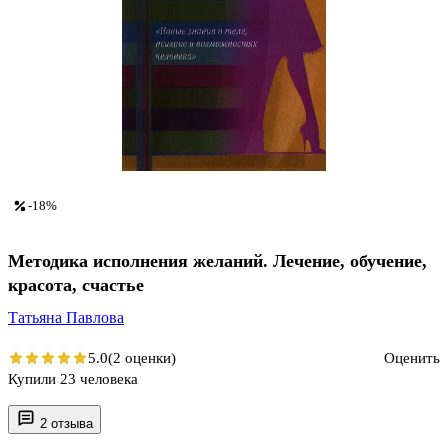
-18%
Методика исполнения желаний. Лечение, обучение,
красота, счастье
Татьяна Павлова
5.0
(2 оценки)
Оценить
Купили 23 человека
2 отзыва