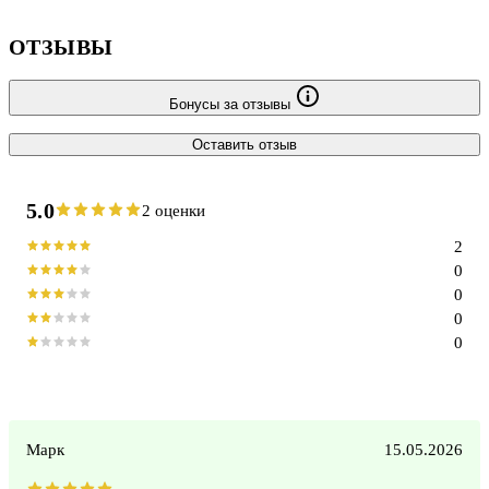
ОТЗЫВЫ
Бонусы за отзывы
Оставить отзыв
5.0
2 оценки
2
0
0
0
0
Марк
15.05.2026