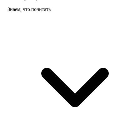
Знаем, что почитать