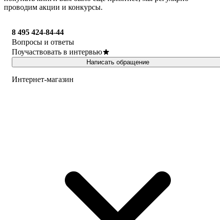
проводим акции и конкурсы.
8 495 424-84-44
Вопросы и ответы
Поучаствовать в интервью
Написать обращение
Интернет-магазин