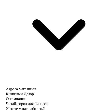
Адреса магазинов
Книжный Дозор
О компании
Читай-город для бизнеса
Хотите у нас работать?