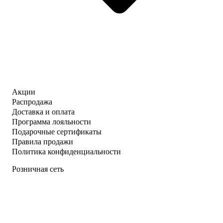
Акции
Распродажа
Доставка и оплата
Программа лояльности
Подарочные сертификаты
Правила продажи
Политика конфиденциальности
Розничная сеть