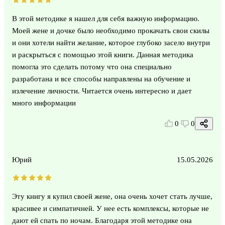
В этой методике я нашел для себя важную информацию.
Моей жене и дочке было необходимо прокачать свои скилы
и они хотели найти желание, которое глубоко засело внутри
и раскрыться с помощью этой книги. Данная методика
помогла это сделать потому что она специально
разработана и все способы направлены на обучение и
излечение личности. Читается очень интересно и дает
много информации
0
0
Юрий
15.05.2026
Эту книгу я купил своей жене, она очень хочет стать лучше,
красивее и симпатичней. У нее есть комплексы, которые не
дают ей спать по ночам. Благодаря этой методике она