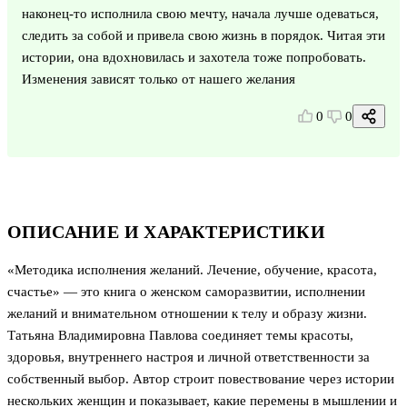
наконец-то исполнила свою мечту, начала лучше одеваться,
следить за собой и привела свою жизнь в порядок. Читая эти
истории, она вдохновилась и захотела тоже попробовать.
Изменения зависят только от нашего желания
0
0
ОПИСАНИЕ И ХАРАКТЕРИСТИКИ
«Методика исполнения желаний. Лечение, обучение, красота,
счастье» — это книга о женском саморазвитии, исполнении
желаний и внимательном отношении к телу и образу жизни.
Татьяна Владимировна Павлова соединяет темы красоты,
здоровья, внутреннего настроя и личной ответственности за
собственный выбор. Автор строит повествование через истории
нескольких женщин и показывает, какие перемены в мышлении и