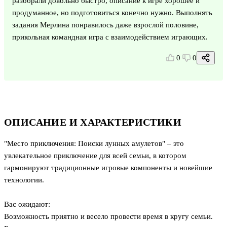
разобрали довольно быстро, описание к игре хорошее и
продуманное, но подготовиться конечно нужно. Выполнять
задания Мерлина понравилось даже взрослой половине,
прикольная командная игра с взаимодействием играющих.
0
0
ОПИСАНИЕ И ХАРАКТЕРИСТИКИ
"Место приключения: Поиски лунных амулетов" – это
увлекательное приключение для всей семьи, в котором
гармонируют традиционные игровые компоненты и новейшие
технологии.
Вас ожидают:
Возможность приятно и весело провести время в кругу семьи.