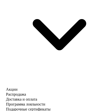
Акции
Распродажа
Доставка и оплата
Программа лояльности
Подарочные сертификаты