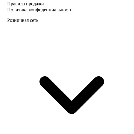
Правила продажи
Политика конфиденциальности
Розничная сеть