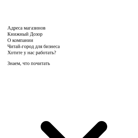
Адреса магазинов
Книжный Дозор
О компании
Читай-город для бизнеса
Хотите у нас работать?
Знаем, что почитать