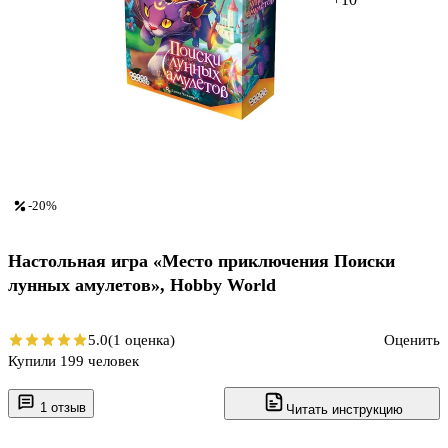
-20%
Настольная игра «Место приключения Поиски
лунных амулетов», Hobby World
5.0
(1 оценка)
Оценить
Купили 199 человек
1 отзыв
Читать инструкцию