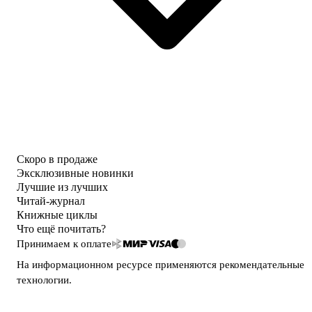
Скоро в продаже
Эксклюзивные новинки
Лучшие из лучших
Читай-журнал
Книжные циклы
Что ещё почитать?
Принимаем к оплате
На информационном ресурсе применяются
рекомендательные
технологии
.