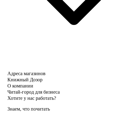
Адреса магазинов
Книжный Дозор
О компании
Читай-город для бизнеса
Хотите у нас работать?
Знаем, что почитать