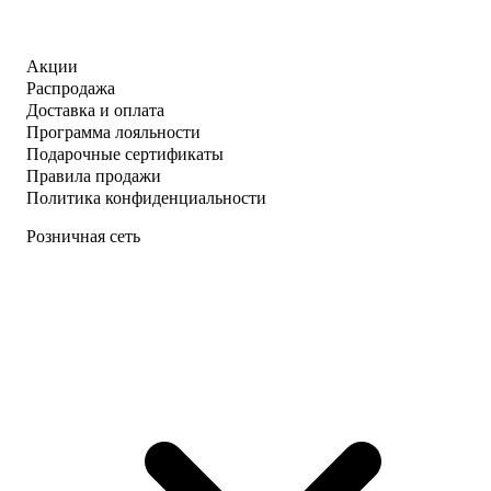
Акции
Распродажа
Доставка и оплата
Программа лояльности
Подарочные сертификаты
Правила продажи
Политика конфиденциальности
Розничная сеть