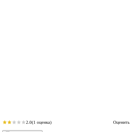
2.0
(1 оценка)
Оценить