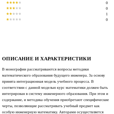
0
0
1
0
ОПИСАНИЕ И ХАРАКТЕРИСТИКИ
В монографии рассматриваются вопросы методики
математического образования будущего инженера. За основу
принята интеграционная модель учебного процесса. В
соответствии с данной моделью курс математики должен быть
интегрирован в систему инженерного образования. При этом и
содержание, и методика обучения приобретают специфические
черты, позволяющие рассматривать учебный предмет как
особую инженерную математику. Авторами осуществляется