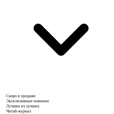
Скоро в продаже
Эксклюзивные новинки
Лучшие из лучших
Читай-журнал