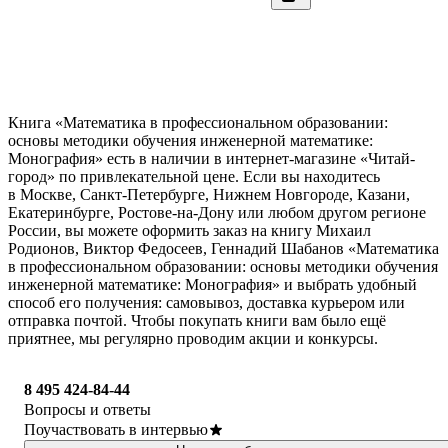
Книга «Математика в профессиональном образовании:
основы методики обучения инженерной математике:
Монография» есть в наличии в интернет-магазине «Читай-
город» по привлекательной цене. Если вы находитесь
в Москве, Санкт-Петербурге, Нижнем Новгороде, Казани,
Екатеринбурге, Ростове-на-Дону или любом другом регионе
России, вы можете оформить заказ на книгу Михаил
Родионов, Виктор Федосеев, Геннадий Шабанов «Математика
в профессиональном образовании: основы методики обучения
инженерной математике: Монография» и выбрать удобный
способ его получения: самовывоз, доставка курьером или
отправка почтой. Чтобы покупать книги вам было ещё
приятнее, мы регулярно проводим акции и конкурсы.
8 495 424-84-44
Вопросы и ответы
Поучаствовать в интервью