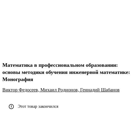
Математика в профессиональном образовании:
основы методики обучения инженерной математике:
Монография
Виктор Федосеев,
Михаил Родионов,
Геннадий Шабанов
Этот товар закончился