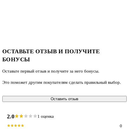
ОСТАВЬТЕ ОТЗЫВ И ПОЛУЧИТЕ
БОНУСЫ
Оставьте первый отзыв и получите за него бонусы.
Это поможет другим покупателям сделать правильный выбор.
Оставить отзыв
2.0
1 оценка
0