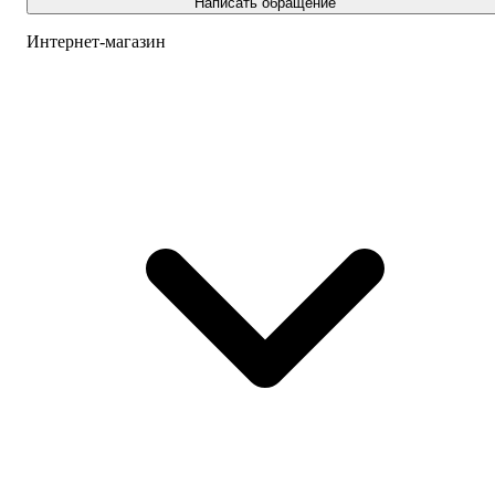
Написать обращение
Интернет-магазин