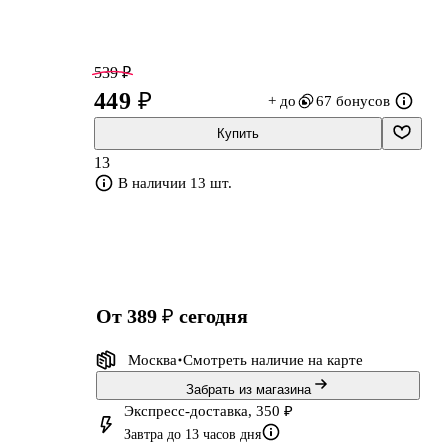
539 ₽
449 ₽
+ до
67 бонусов
Купить
13
В наличии 13 шт.
от 389 ₽
сегодня
№
Москва
Смотреть наличие
на карте
Забрать из магазина
Экспресс-доставка, 350 ₽
Завтра до 13 часов дня