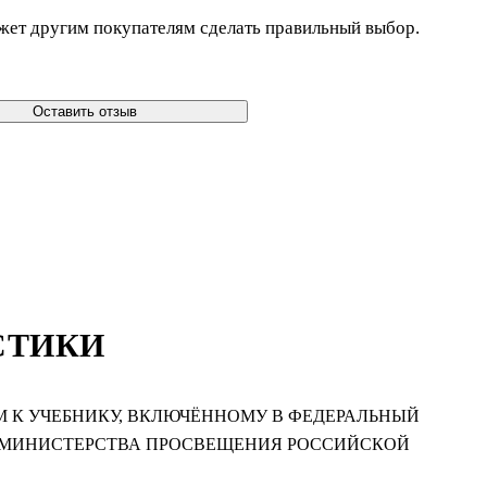
жет другим покупателям сделать правильный выбор.
Оставить отзыв
СТИКИ
 К УЧЕБНИКУ, ВКЛЮЧЁННОМУ В ФЕДЕРАЛЬНЫЙ
М МИНИСТЕРСТВА ПРОСВЕЩЕНИЯ РОССИЙСКОЙ