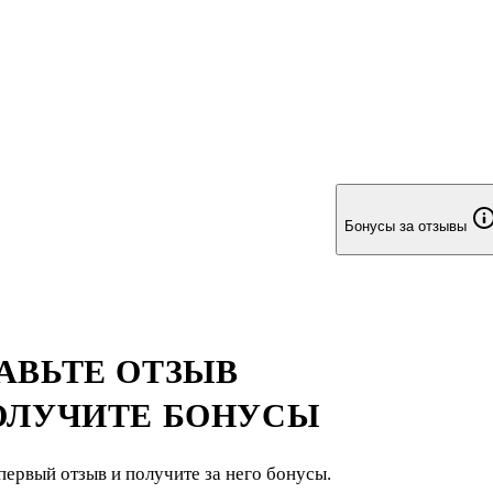
Бонусы за отзывы
АВЬТЕ ОТЗЫВ
ОЛУЧИТЕ БОНУСЫ
первый отзыв и получите за него бонусы.