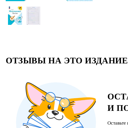
ОТЗЫВЫ НА ЭТО ИЗДАНИЕ
ОСТ
И П
Оставьте 