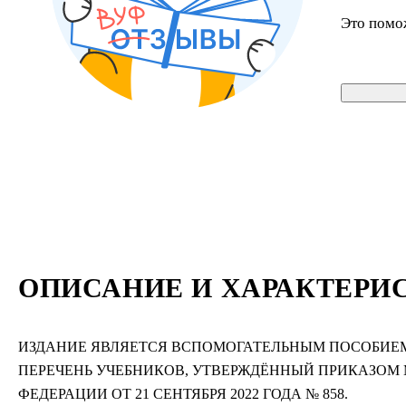
Это помо
ОПИСАНИЕ И ХАРАКТЕРИ
ИЗДАНИЕ ЯВЛЯЕТСЯ ВСПОМОГАТЕЛЬНЫМ ПОСОБИЕМ
ПЕРЕЧЕНЬ УЧЕБНИКОВ, УТВЕРЖДЁННЫЙ ПРИКАЗО
ФЕДЕРАЦИИ ОТ 21 СЕНТЯБРЯ 2022 ГОДА № 858.