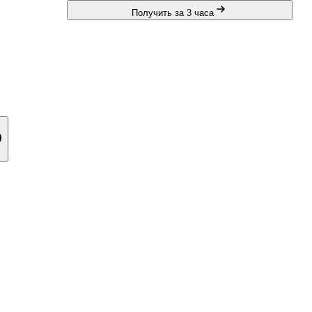
Получить за 3 часа