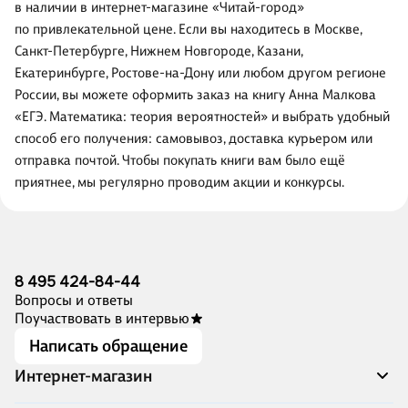
в наличии в интернет-магазине «Читай-город»
по привлекательной цене. Если вы находитесь в Москве,
Санкт-Петербурге, Нижнем Новгороде, Казани,
Екатеринбурге, Ростове-на-Дону или любом другом регионе
России, вы можете оформить заказ на книгу Анна Малкова
«ЕГЭ. Математика: теория вероятностей» и выбрать удобный
способ его получения: самовывоз, доставка курьером или
отправка почтой. Чтобы покупать книги вам было ещё
приятнее, мы регулярно проводим акции и конкурсы.
8 495 424-84-44
Вопросы и ответы
Поучаствовать в интервью
Написать обращение
Интернет-магазин