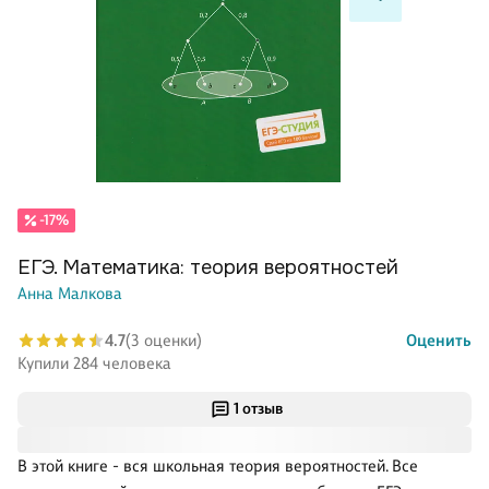
-17%
ЕГЭ. Математика: теория вероятностей
Анна Малкова
4.7
(3 оценки)
Оценить
Купили 284 человека
1 отзыв
В этой книге - вся школьная теория вероятностей. Все