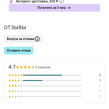
Экспресс-доставка, 350 ₽
Получить за 3 часа
ОТЗЫВЫ
Бонусы за отзывы
Оставить отзыв
4.7
3 оценки
2
1
0
0
0