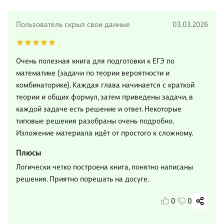
Пользователь скрыл свои данные
03.03.2026
Очень полезная книга для подготовки к ЕГЭ по
математике (задачи по теории вероятности и
комбинаторике). Каждая глава начинается с краткой
теории и общих формул, затем приведены задачи, в
каждой задаче есть решение и ответ. Некоторые
типовые решения разобраны очень подробно.
Изложение материала идёт от простого к сложному.
Плюсы
Логически четко построена книга, понятно написаны
решения. Приятно порешать на досуге.
0
0