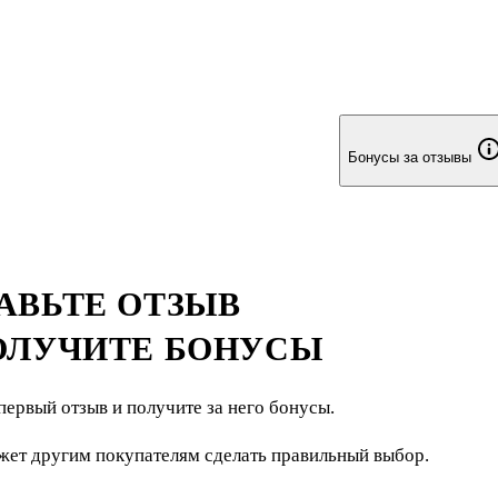
Бонусы за отзывы
АВЬТЕ ОТЗЫВ
ОЛУЧИТЕ БОНУСЫ
первый отзыв и получите за него бонусы.
жет другим покупателям сделать правильный выбор.