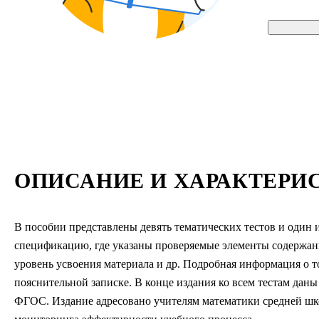
ОПИСАНИЕ И ХАРАКТЕРИ
В пособии представлены девять тематических тестов и один 
спецификацию, где указаны проверяемые элементы содержан
уровень усвоения материала и др. Подробная информация о то
пояснительной записке. В конце издания ко всем тестам даны
ФГОС. Издание адресовано учителям математики средней шко