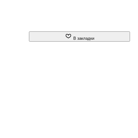
В закладки