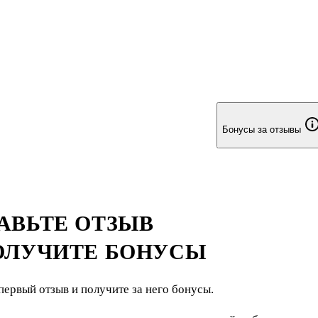
Бонусы за отзывы
АВЬТЕ ОТЗЫВ
ОЛУЧИТЕ БОНУСЫ
первый отзыв и получите за него бонусы.