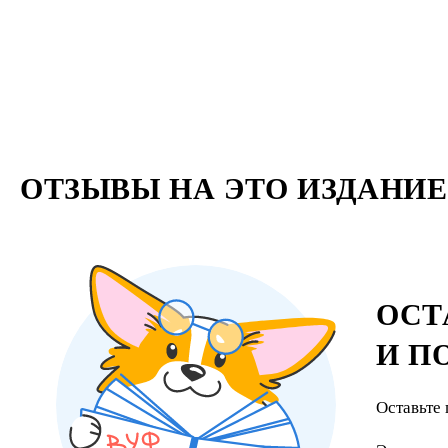
ОТЗЫВЫ НА ЭТО ИЗДАНИЕ
ОСТ
И П
Оставьте 