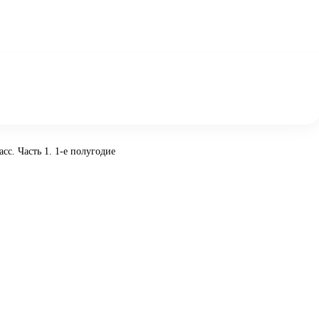
сс. Часть 1. 1-е полугодие