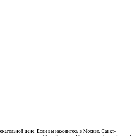
лекательной цене. Если вы находитесь в Москве, Санкт-