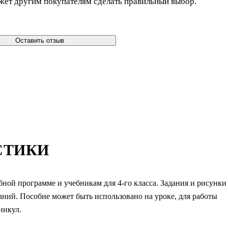
жет другим покупателям сделать правильный выбор.
Оставить отзыв
СТИКИ
ной программе и учебникам для 4-го класса. Задания и рисунки
аний. Пособие может быть использовано на уроке, для работы
никул.