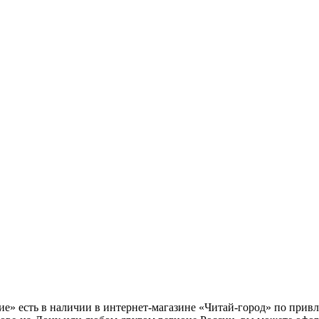
дие» есть в наличии в интернет-магазине «Читай-город» по прив