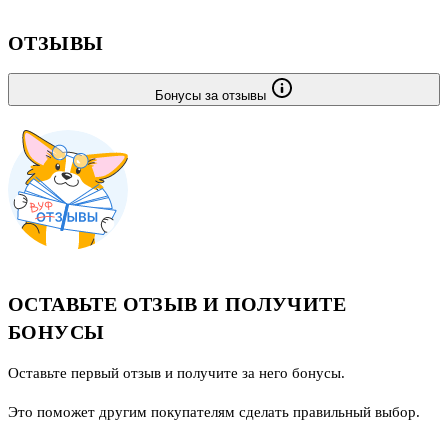
ОТЗЫВЫ
Бонусы за отзывы
ОСТАВЬТЕ ОТЗЫВ И ПОЛУЧИТЕ
БОНУСЫ
Оставьте первый отзыв и получите за него бонусы.
Это поможет другим покупателям сделать правильный выбор.