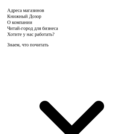
Адреса магазинов
Книжный Дозор
О компании
Читай-город для бизнеса
Хотите у нас работать?
Знаем, что почитать