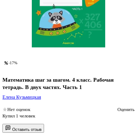
-17%
Математика шаг за шагом. 4 класс. Рабочая
тетрадь. В двух частях. Часть 1
Елена Кузьмицкая
Нет оценок
Оценить
Купил 1 человек
Оставить отзыв