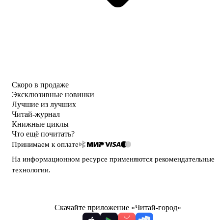
Скоро в продаже
Эксклюзивные новинки
Лучшие из лучших
Читай-журнал
Книжные циклы
Что ещё почитать?
Принимаем к оплате
На информационном ресурсе применяются
рекомендательные
технологии
.
Скачайте приложение «Читай-город»