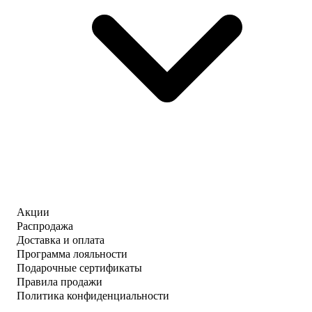
Акции
Распродажа
Доставка и оплата
Программа лояльности
Подарочные сертификаты
Правила продажи
Политика конфиденциальности