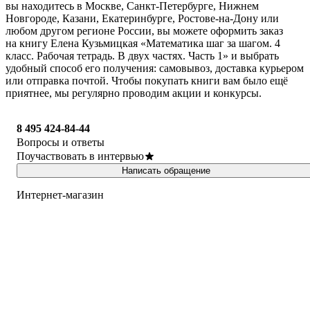
вы находитесь в Москве, Санкт-Петербурге, Нижнем
Новгороде, Казани, Екатеринбурге, Ростове-на-Дону или
любом другом регионе России, вы можете оформить заказ
на книгу Елена Кузьмицкая «Математика шаг за шагом. 4
класс. Рабочая тетрадь. В двух частях. Часть 1» и выбрать
удобный способ его получения: самовывоз, доставка курьером
или отправка почтой. Чтобы покупать книги вам было ещё
приятнее, мы регулярно проводим акции и конкурсы.
8 495 424-84-44
Вопросы и ответы
Поучаствовать в интервью
Написать обращение
Интернет-магазин