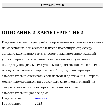
Оставить отзыв
ОПИСАНИЕ И ХАРАКТЕРИСТИКИ
Издание соответствует учебной программе и учебному пособию
по математике для 4 класса и имеет поурочную структуру
согласно календарно-тематическому планированию. Каждый
урок содержит пять заданий, которые помогут учащимся
овладеть универсальными учебными действиями: ставить цели,
находить и систематизировать необходимую информацию,
самостоятельно оценивать свои навыки и достижения. Тетрадь
может использоваться на уроках для закрепления знаний, на
факультативных и стимулирующих занятиях, при
самостоятельной работе дома.
Издательство
Аверсэв
Год издания
2023