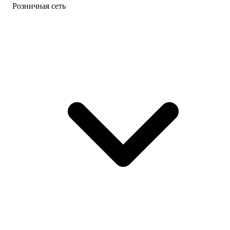
Розничная сеть