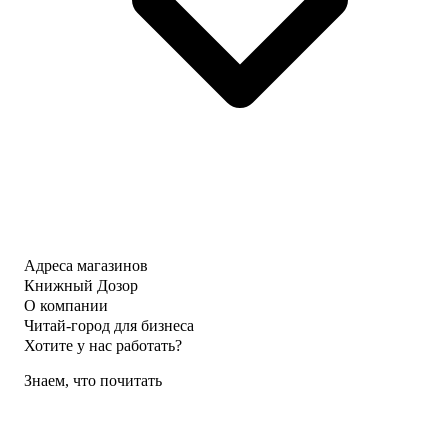
Адреса магазинов
Книжный Дозор
О компании
Читай-город для бизнеса
Хотите у нас работать?
Знаем, что почитать