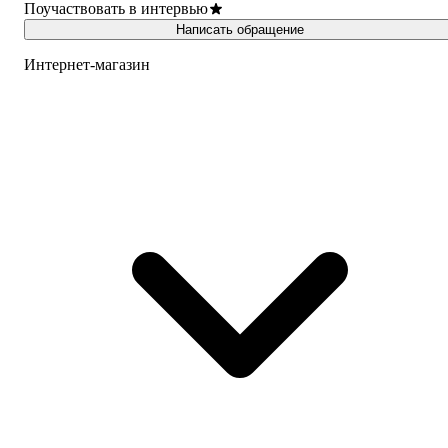
Поучаствовать в интервью
Написать обращение
Интернет-магазин