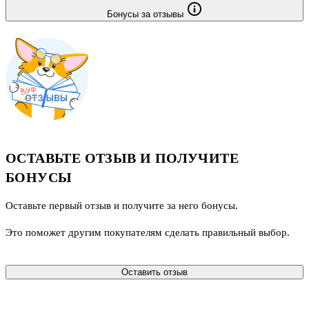
Бонусы за отзывы
ОСТАВЬТЕ ОТЗЫВ И ПОЛУЧИТЕ
БОНУСЫ
Оставьте первый отзыв и получите за него бонусы.
Это поможет другим покупателям сделать правильный выбор.
Оставить отзыв