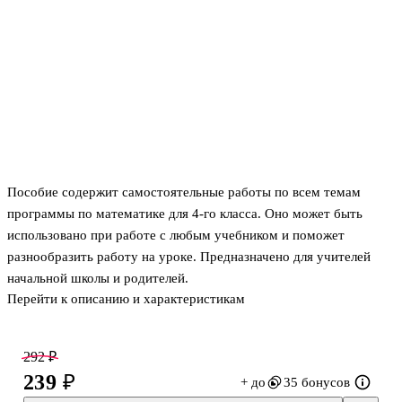
Пособие содержит самостоятельные работы по всем темам
программы по математике для 4-го класса. Оно может быть
использовано при работе с любым учебником и поможет
разнообразить работу на уроке. Предназначено для учителей
начальной школы и родителей.
Перейти к описанию и характеристикам
292 ₽
239 ₽
+ до
35 бонусов