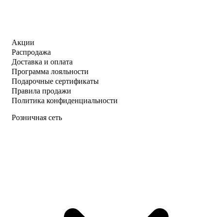
Акции
Распродажа
Доставка и оплата
Программа лояльности
Подарочные сертификаты
Правила продажи
Политика конфиденциальности
Розничная сеть