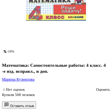
-18%
Математика: Самостоятельные работы: 4 класс. 4
-е изд. исправл., и доп.
Марина Кузнецова
Нет оценок
Оценить
Купили 508 человек
Оставить отзыв