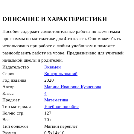
ОПИСАНИЕ И ХАРАКТЕРИСТИКИ
Пособие содержит самостоятельные работы по всем темам
программы по математике для 4-го класса. Оно может быть
использовано при работе с любым учебником и поможет
разнообразить работу на уроке. Предназначено для учителей
начальной школы и родителей.
Издательство
Экзамен
Серия
Контроль знаний
Год издания
2020
Автор
Марина Ивановна Кузнецова
Класс
4
Предмет
Математика
Тип материала
Учебное пособие
Кол-во стр.
127
Вес
70 г
Тип обложки
Мягкий переплёт
Размер
0.5x14x10