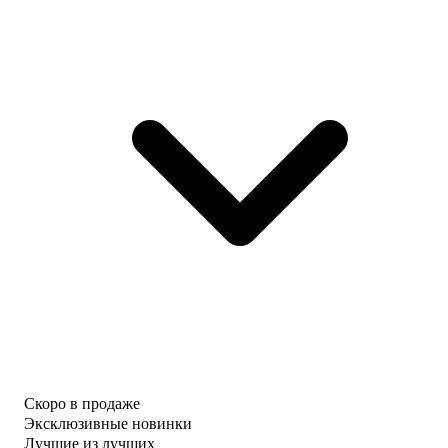
Скоро в продаже
Эксклюзивные новинки
Лучшие из лучших