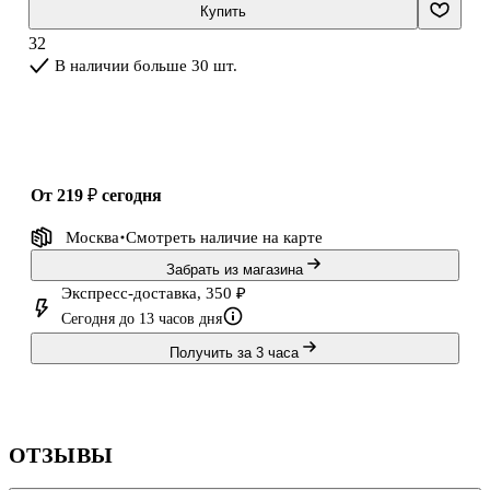
Купить
32
В наличии больше 30 шт.
от 219 ₽
сегодня
Москва
Смотреть наличие
на карте
Забрать из магазина
Экспресс-доставка, 350 ₽
Сегодня до 13 часов дня
Получить за 3 часа
ОТЗЫВЫ