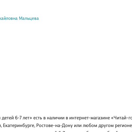
хайловна Мальцева
 детей 6-7 лет» есть в наличии в интернет-магазине «Читай-г
и, Екатеринбурге, Ростове-на-Дону или любом другом регионе