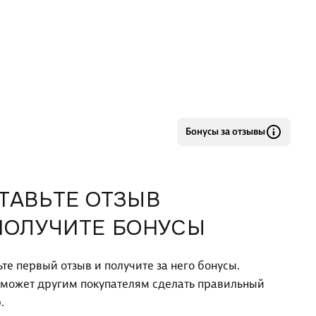
Бонусы за отзывы
ТАВЬТЕ ОТЗЫВ
ПОЛУЧИТЕ БОНУСЫ
ьте первый отзыв и получите за него бонусы.
оможет другим покупателям сделать правильный
.