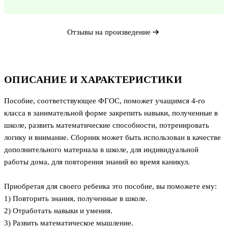
Отзывы на произведение
ОПИСАНИЕ И ХАРАКТЕРИСТИКИ
Пособие, соответствующее ФГОС, поможет учащимся 4-го
класса в занимательной форме закрепить навыки, полученные в
школе, развить математические способности, потренировать
логику и внимание. Сборник может быть использован в качестве
дополнительного материала в школе, для индивидуальной
работы дома, для повторения знаний во время каникул.
Приобретая для своего ребенка это пособие, вы поможете ему:
1) Повторить знания, полученные в школе.
2) Отработать навыки и умения.
3) Развить математическое мышление.