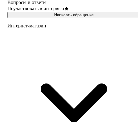
Вопросы и ответы
Поучаствовать в интервью
Написать обращение
Интернет-магазин