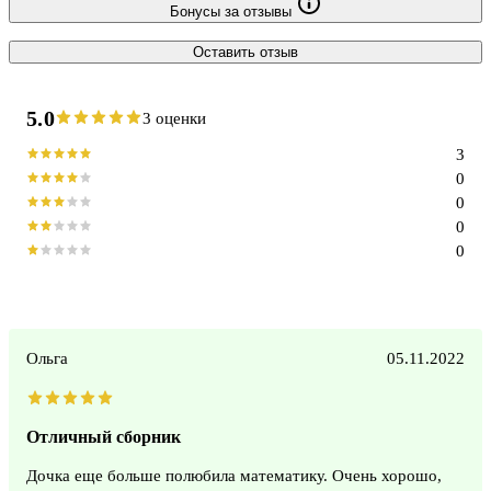
Бонусы за отзывы
Оставить отзыв
5.0
3 оценки
3
0
0
0
0
Ольга
05.11.2022
Отличный сборник
Дочка еще больше полюбила математику. Очень хорошо,