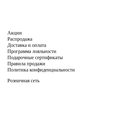
Акции
Распродажа
Доставка и оплата
Программа лояльности
Подарочные сертификаты
Правила продажи
Политика конфиденциальности
Розничная сеть