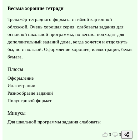
Весьма хорошие тетради
Тренажёр тетрадного формата с гибкой картонной
обложкой. Очень хорошая серия, слабоваты задания для
основной школьной программы, но весьма подходят для
дополнительный заданий дома, когда хочется и отдохнуть
бы, но с пользой. Оформление хорошее, иллюстрации, белая
бумага.
Плюсы
Оформление
Иллюстрации
Разнообразие заданий
Полуигровой формат
Минусы
Для школьной программы задания слабоваты
0
0