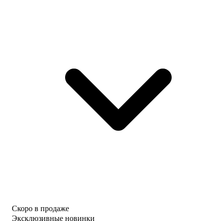
Скоро в продаже
Эксклюзивные новинки