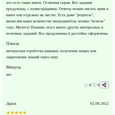
что есть такие книги. Отличная серия. Все задания
продуманы, с иллюстрациями. Ответы можно писать прям в
книге или отдельно на листке. Есть даже "рецепты",
вычислив какое количество ингредиентов, можно "испечь"
торт. Милота! Помимо этого много других интересных и
полезных заданий. Все продуманны и достойно оформлены.
Плюсы
интересная отработка навыков, получение новых или
закрепление знаний через игру
Минусы
нет
0
0
Дарья
02.09.2022