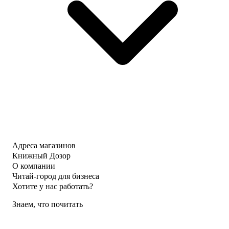
Адреса магазинов
Книжный Дозор
О компании
Читай-город для бизнеса
Хотите у нас работать?
Знаем, что почитать