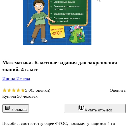
Математика. Классные задания для закрепления
знаний. 4 класс
Ирина Исаева
5.0
(3 оценки)
Оценить
Купили 50 человек
2 отзыва
Читать отрывок
Пособие, соответствующее ФГОС, поможет учащимся 4-го