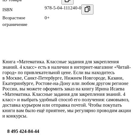
978-5-04-111240-0
ISBN
Возрастное
0+
ограничение
Книга «Математика. Классные задания для закрепления
знаний. 4 класс» есть в наличии в интернет-магазине «Читай-
город» по привлекательной цене. Если вы находитесь
в Москве, Санкт-Петербурге, Нижнем Новгороде, Казани,
Екатеринбурге, Ростове-на-Дону или любом другом регионе
России, вы можете оформить заказ на книгу Ирина Исаева
«Математика. Классные задания для закрепления знаний. 4
класс» и выбрать удобный способ его получения: самовывоз,
доставка курьером или отправка почтой. Чтобы покупать
книги вам было ещё приятнее, мы регулярно проводим акции
и конкурсы.
8 495 424-84-44