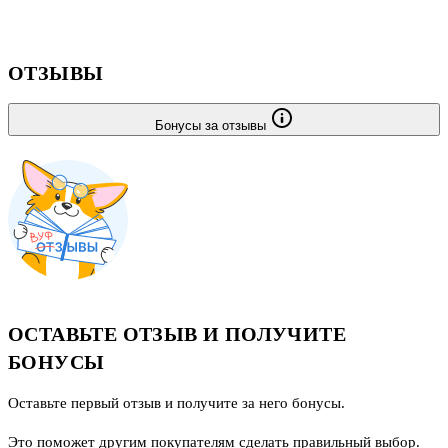
ОТЗЫВЫ
Бонусы за отзывы
ОСТАВЬТЕ ОТЗЫВ И ПОЛУЧИТЕ
БОНУСЫ
Оставьте первый отзыв и получите за него бонусы.
Это поможет другим покупателям сделать правильный выбор.