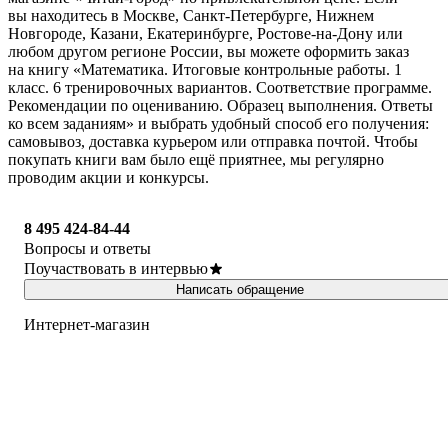
вы находитесь в Москве, Санкт-Петербурге, Нижнем
Новгороде, Казани, Екатеринбурге, Ростове-на-Дону или
любом другом регионе России, вы можете оформить заказ
на книгу «Математика. Итоговые контрольные работы. 1
класс. 6 тренировочных вариантов. Соответствие программе.
Рекомендации по оцениванию. Образец выполнения. Ответы
ко всем заданиям» и выбрать удобный способ его получения:
самовывоз, доставка курьером или отправка почтой. Чтобы
покупать книги вам было ещё приятнее, мы регулярно
проводим акции и конкурсы.
8 495 424-84-44
Вопросы и ответы
Поучаствовать в интервью
Написать обращение
Интернет-магазин