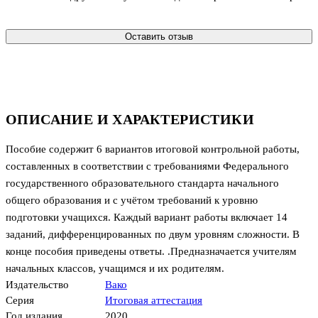
Оставить отзыв
ОПИСАНИЕ И ХАРАКТЕРИСТИКИ
Пособие содержит 6 вариантов итоговой контрольной работы,
составленных в соответствии с требованиями Федерального
государственного образовательного стандарта начального
общего образования и с учётом требований к уровню
подготовки учащихся. Каждый вариант работы включает 14
заданий, дифференцированных по двум уровням сложности. В
конце пособия приведены ответы. .Предназначается учителям
начальных классов, учащимся и их родителям.
Издательство
Вако
Серия
Итоговая аттестация
Год издания
2020