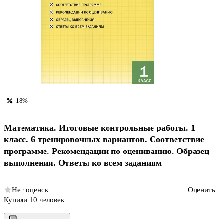
-18%
Математика. Итоговые контрольные работы. 1
класс. 6 тренировочных вариантов. Соответствие
программе. Рекомендации по оцениванию. Образец
выполнения. Ответы ко всем заданиям
Нет оценок
Оценить
Купили 10 человек