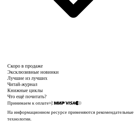
Скоро в продаже
Эксклюзивные новинки
Лучшие из лучших
Читай-журнал
Книжные циклы
Что ещё почитать?
Принимаем к оплате
На информационном ресурсе применяются
рекомендательные
технологии
.