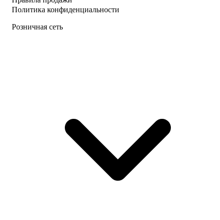
Политика конфиденциальности
Розничная сеть