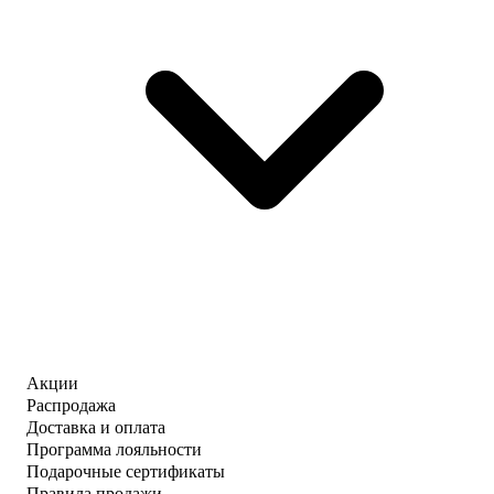
Акции
Распродажа
Доставка и оплата
Программа лояльности
Подарочные сертификаты
Правила продажи