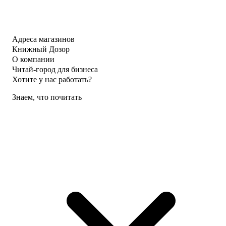
Адреса магазинов
Книжный Дозор
О компании
Читай-город для бизнеса
Хотите у нас работать?
Знаем, что почитать