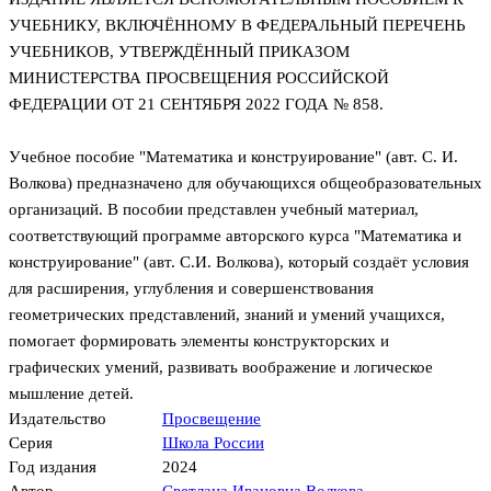
УЧЕБНИКУ, ВКЛЮЧЁННОМУ В ФЕДЕРАЛЬНЫЙ ПЕРЕЧЕНЬ
УЧЕБНИКОВ, УТВЕРЖДЁННЫЙ ПРИКАЗОМ
МИНИСТЕРСТВА ПРОСВЕЩЕНИЯ РОССИЙСКОЙ
ФЕДЕРАЦИИ ОТ 21 СЕНТЯБРЯ 2022 ГОДА № 858.
Учебное пособие "Математика и конструирование" (авт. С. И.
Волкова) предназначено для обучающихся общеобразовательных
организаций. В пособии представлен учебный материал,
соответствующий программе авторского курса "Математика и
конструирование" (авт. С.И. Волкова), который создаёт условия
для расширения, углубления и совершенствования
геометрических представлений, знаний и умений учащихся,
помогает формировать элементы конструкторских и
графических умений, развивать воображение и логическое
мышление детей.
Издательство
Просвещение
Серия
Школа России
Год издания
2024