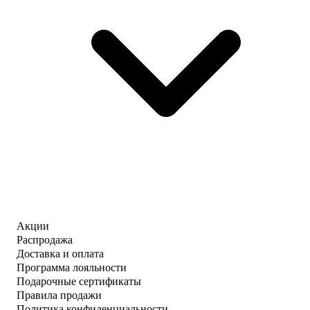
Акции
Распродажа
Доставка и оплата
Программа лояльности
Подарочные сертификаты
Правила продажи
Политика конфиденциальности