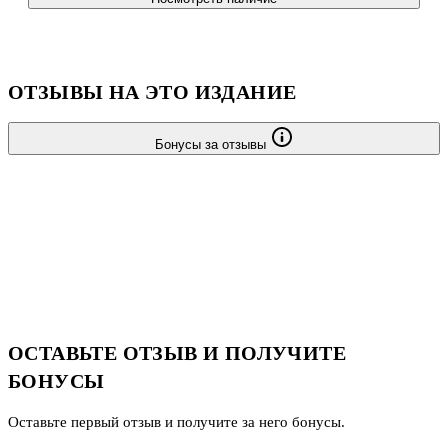
ОТЗЫВЫ НА ЭТО ИЗДАНИЕ
Бонусы за отзывы
ОСТАВЬТЕ ОТЗЫВ И ПОЛУЧИТЕ
БОНУСЫ
Оставьте первый отзыв и получите за него бонусы.