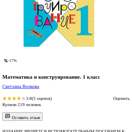
-17%
Математика и конструирование. 1 класс
Светлана Волкова
3.8
(5 оценок)
Оценить
Купили 219 человек
Оставить отзыв
ИЗДАНИЕ ЯВЛЯЕТСЯ ВСПОМОГАТЕЛЬНЫМ ПОСОБИЕМ К