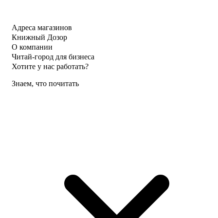
Адреса магазинов
Книжный Дозор
О компании
Читай-город для бизнеса
Хотите у нас работать?
Знаем, что почитать