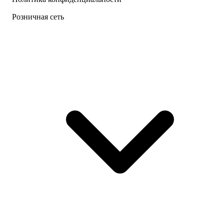
Розничная сеть