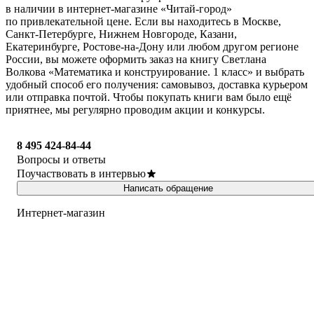
в наличии в интернет-магазине «Читай-город»
по привлекательной цене. Если вы находитесь в Москве,
Санкт-Петербурге, Нижнем Новгороде, Казани,
Екатеринбурге, Ростове-на-Дону или любом другом регионе
России, вы можете оформить заказ на книгу Светлана
Волкова «Математика и конструирование. 1 класс» и выбрать
удобный способ его получения: самовывоз, доставка курьером
или отправка почтой. Чтобы покупать книги вам было ещё
приятнее, мы регулярно проводим акции и конкурсы.
8 495 424-84-44
Вопросы и ответы
Поучаствовать в интервью
Написать обращение
Интернет-магазин