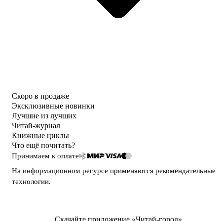
Скоро в продаже
Эксклюзивные новинки
Лучшие из лучших
Читай-журнал
Книжные циклы
Что ещё почитать?
Принимаем к оплате
На информационном ресурсе применяются
рекомендательные
технологии
.
Скачайте приложение «Читай-город»