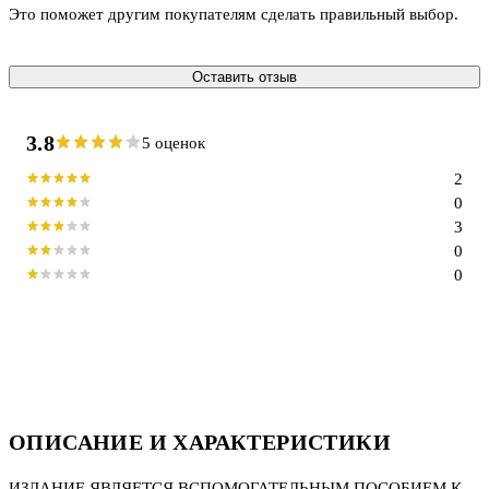
Это поможет другим покупателям сделать правильный выбор.
Оставить отзыв
3.8
5 оценок
2
0
3
0
0
ОПИСАНИЕ И ХАРАКТЕРИСТИКИ
ИЗДАНИЕ ЯВЛЯЕТСЯ ВСПОМОГАТЕЛЬНЫМ ПОСОБИЕМ К