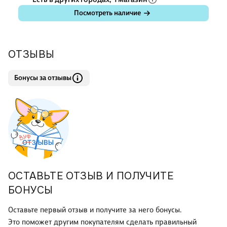
Посмотреть наличие
ОТЗЫВЫ
Бонусы за отзывы
ОСТАВЬТЕ ОТЗЫВ И ПОЛУЧИТЕ
БОНУСЫ
Оставьте первый отзыв и получите за него бонусы.
Это поможет другим покупателям сделать правильный