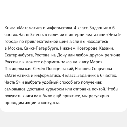
Книга «Математика и информатика. 4 класс. Задачник в 6
частях. Часть 5» есть в наличии в интернет-магазине «Читай-
город» по привлекательной цене. Если вы находитесь
в Москве, Санкт-Петербурге, Нижнем Новгороде, Казани,
Екатеринбурге, Ростове-на-Дону или любом другом регионе
России, вы можете оформить заказ на книгу Мария
Посицельская, Семён Посицельский, Наталия Сопрунова
«Математика и информатика. 4 класс. Задачник в 6 частях.
Часть 5» и выбрать удобный способ его получения:
самовывоз, доставка курьером или отправка почтой. Чтобы
покупать книги вам было ещё приятнее, мы регулярно
проводим акции и конкурсы.