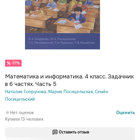
-17%
Математика и информатика. 4 класс. Задачник
в 6 частях. Часть 5
Наталия Сопрунова,
Мария Посицельская,
Семён
Посицельский
Нет оценок
Оценить
Купили 13 человек
Оставить отзыв