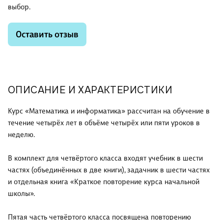
выбор.
Оставить отзыв
ОПИСАНИЕ И ХАРАКТЕРИСТИКИ
Курс «Математика и информатика» рассчитан на обучение в
течение четырёх лет в объёме четырёх или пяти уроков в
неделю.
В комплект для четвёртого класса входят учебник в шести
частях (объединённых в две книги), задачник в шести частях
и отдельная книга «Краткое повторение курса начальной
школы».
Пятая часть четвёртого класса посвящена повторению