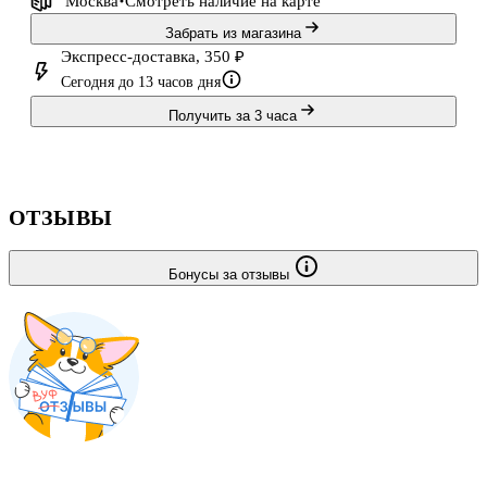
Москва
Смотреть наличие
на карте
Забрать из магазина
Экспресс-доставка, 350 ₽
Сегодня до 13 часов дня
Получить за 3 часа
ОТЗЫВЫ
Бонусы за отзывы