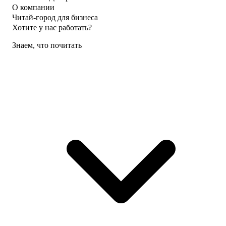
О компании
Читай-город для бизнеса
Хотите у нас работать?
Знаем, что почитать