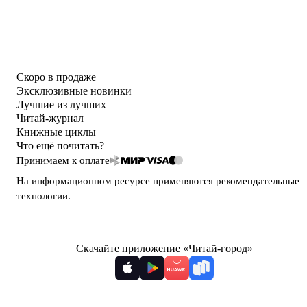
Скоро в продаже
Эксклюзивные новинки
Лучшие из лучших
Читай-журнал
Книжные циклы
Что ещё почитать?
Принимаем к оплате
На информационном ресурсе применяются
рекомендательные
технологии
.
Скачайте приложение «Читай-город»