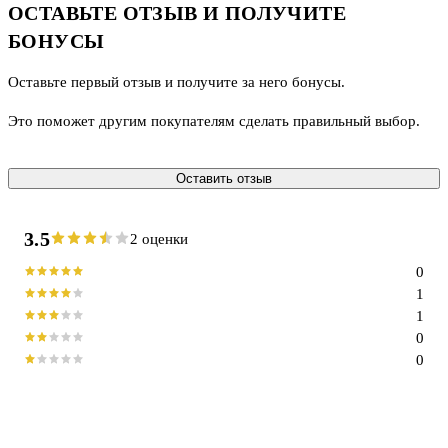
ОСТАВЬТЕ ОТЗЫВ И ПОЛУЧИТЕ
БОНУСЫ
Оставьте первый отзыв и получите за него бонусы.
Это поможет другим покупателям сделать правильный выбор.
Оставить отзыв
3.5
2 оценки
0
1
1
0
0