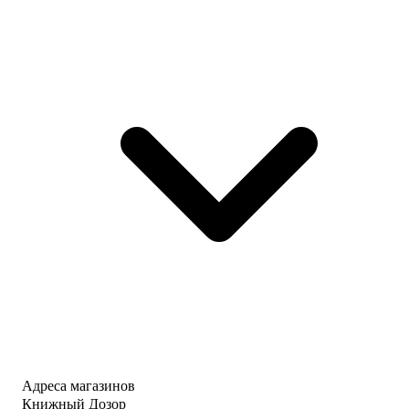
Адреса магазинов
Книжный Дозор