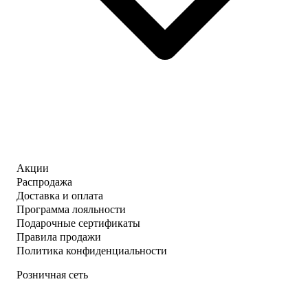
Акции
Распродажа
Доставка и оплата
Программа лояльности
Подарочные сертификаты
Правила продажи
Политика конфиденциальности
Розничная сеть