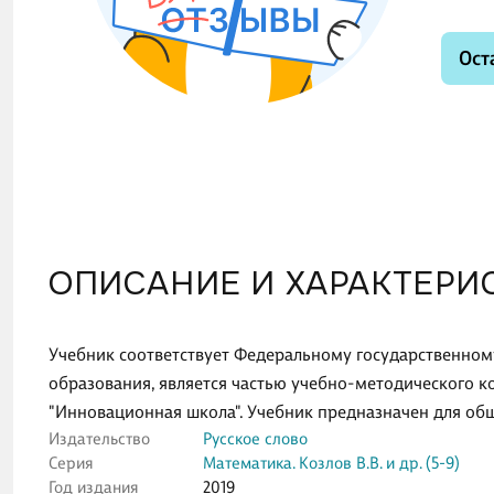
Ост
ОПИСАНИЕ И ХАРАКТЕРИ
Учебник соответствует Федеральному государственном
образования, является частью учебно-методического к
"Инновационная школа". Учебник предназначен для об
Издательство
Русское слово
Серия
Математика. Козлов В.В. и др. (5-9)
Год издания
2019