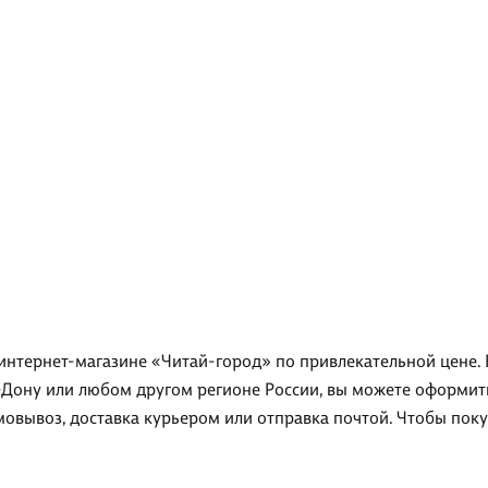
в интернет-магазине «Читай-город» по привлекательной цене. 
-Дону или любом другом регионе России, вы можете оформить 
мовывоз, доставка курьером или отправка почтой. Чтобы пок