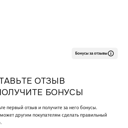
Бонусы за отзывы
ТАВЬТЕ ОТЗЫВ
ПОЛУЧИТЕ БОНУСЫ
ьте первый отзыв и получите за него бонусы.
оможет другим покупателям сделать правильный
.