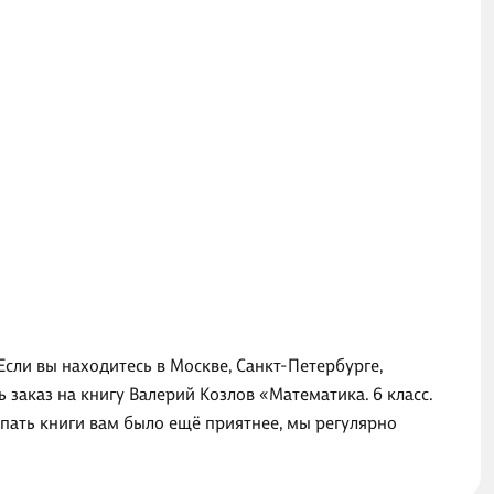
Если вы находитесь в Москве, Санкт-Петербурге,
заказ на книгу Валерий Козлов «Математика. 6 класс.
упать книги вам было ещё приятнее, мы регулярно