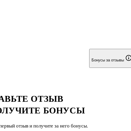
Бонусы за отзывы
АВЬТЕ ОТЗЫВ
ОЛУЧИТЕ БОНУСЫ
первый отзыв и получите за него бонусы.