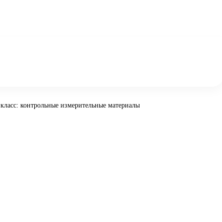
 класс: контрольные измерительные материалы