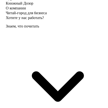
Книжный Дозор
О компании
Читай-город для бизнеса
Хотите у нас работать?
Знаем, что почитать