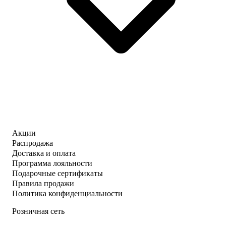
Акции
Распродажа
Доставка и оплата
Программа лояльности
Подарочные сертификаты
Правила продажи
Политика конфиденциальности
Розничная сеть