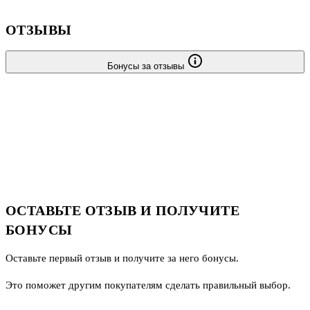
ОТЗЫВЫ
Бонусы за отзывы
ОСТАВЬТЕ ОТЗЫВ И ПОЛУЧИТЕ
БОНУСЫ
Оставьте первый отзыв и получите за него бонусы.
Это поможет другим покупателям сделать правильный выбор.