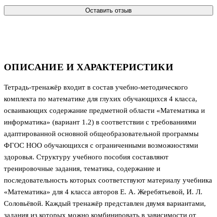
Оставить отзыв
ОПИСАНИЕ И ХАРАКТЕРИСТИКИ
Тетрадь-тренажёр входит в состав учебно-методического
комплекта по математике для глухих обучающихся 4 класса,
осваивающих содержание предметной области «Математика и
информатика» (вариант 1.2) в соответствии с требованиями
адаптированной основной общеобразовательной программы
ФГОС НОО обучающихся с ограниченными возможностями
здоровья. Структуру учебного пособия составляют
тренировочные задания, тематика, содержание и
последовательность которых соответствуют материалу учебника
«Математика» для 4 класса авторов Е. А. Жеребятьевой, И. Л.
Соловьёвой. Каждый тренажёр представлен двумя вариантами,
задания из которых можно комбинировать в зависимости от