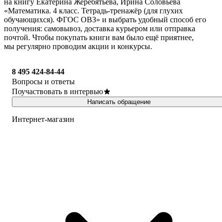
на книгу Екатерина Жеребятьева, Ирина Соловьева
«Математика. 4 класс. Тетрадь-тренажёр (для глухих
обучающихся). ФГОС ОВЗ» и выбрать удобный способ его
получения: самовывоз, доставка курьером или отправка
почтой. Чтобы покупать книги вам было ещё приятнее,
мы регулярно проводим акции и конкурсы.
8 495 424-84-44
Вопросы и ответы
Поучаствовать в интервью
Написать обращение
Интернет-магазин