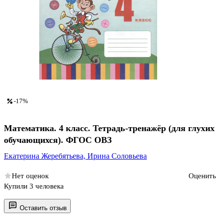
-17%
Математика. 4 класс. Тетрадь-тренажёр (для глухих
обучающихся). ФГОС ОВЗ
Екатерина Жеребятьева,
Ирина Соловьева
Нет оценок
Оценить
Купили 3 человека
Оставить отзыв