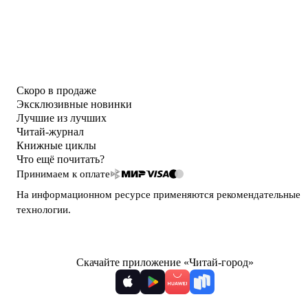
Скоро в продаже
Эксклюзивные новинки
Лучшие из лучших
Читай-журнал
Книжные циклы
Что ещё почитать?
Принимаем к оплате
На информационном ресурсе применяются
рекомендательные
технологии
.
Скачайте приложение «Читай-город»