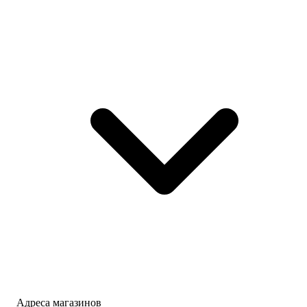
Адреса магазинов