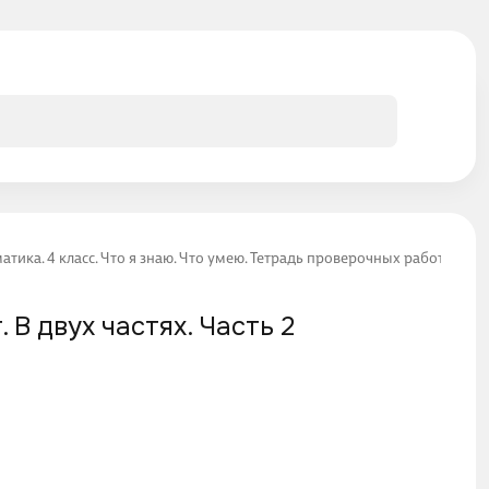
тика. 4 класс. Что я знаю. Что умею. Тетрадь проверочных работ. В двух
 В двух частях. Часть 2