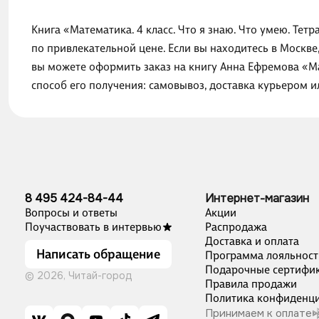
Книга «Математика. 4 класс. Что я знаю. Что умею. Тет
по привлекательной цене. Если вы находитесь в Москве
вы можете оформить заказ на книгу Анна Ефремова «Мат
способ его получения: самовывоз, доставка курьером 
8 495 424-84-44
Интернет-магазин
Вопросы и ответы
Акции
Поучаствовать в интервью
Распродажа
Доставка и оплата
Написать обращение
Программа лояльност
Подарочные сертифи
© 2026, Читай-город
Правила продажи
Политика конфиденци
Принимаем к оплате