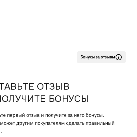
Бонусы за отзывы
ТАВЬТЕ ОТЗЫВ
ПОЛУЧИТЕ БОНУСЫ
ьте первый отзыв и получите за него бонусы.
оможет другим покупателям сделать правильный
.