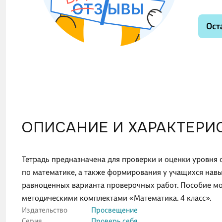
Ост
ОПИСАНИЕ И ХАРАКТЕРИ
Тетрадь предназначена для проверки и оценки уровня
по математике, а также формирования у учащихся нав
равноценных варианта проверочных работ. Пособие мо
методическими комплектами «Математика. 4 класс».
Издательство
Просвещение
Серия
Проверь себя