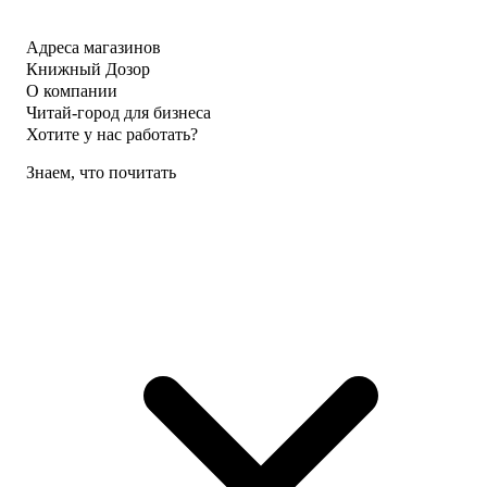
Адреса магазинов
Книжный Дозор
О компании
Читай-город для бизнеса
Хотите у нас работать?
Знаем, что почитать