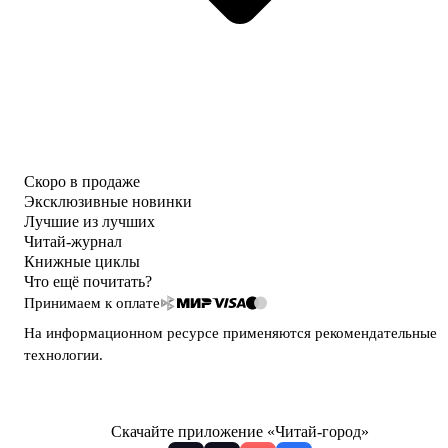
Скоро в продаже
Эксклюзивные новинки
Лучшие из лучших
Читай-журнал
Книжные циклы
Что ещё почитать?
Принимаем к оплате
На информационном ресурсе применяются
рекомендательные
технологии
.
Скачайте приложение «Читай-город»