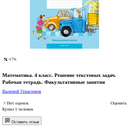
-17%
Математика. 4 класс. Решение текстовых задач.
Рабочая тетрадь. Факультативные занятия
Валерий Герасимов
Нет оценок
Оценить
Купил 1 человек
Оставить отзыв