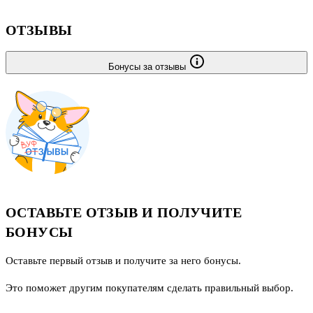
ОТЗЫВЫ
Бонусы за отзывы
ОСТАВЬТЕ ОТЗЫВ И ПОЛУЧИТЕ
БОНУСЫ
Оставьте первый отзыв и получите за него бонусы.
Это поможет другим покупателям сделать правильный выбор.