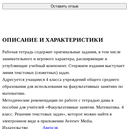
Оставить отзыв
ОПИСАНИЕ И ХАРАКТЕРИСТИКИ
Рабочая тетрадь содержит оригинальные задания, в том числе
занимательного и игрового характера, расширяющие и
углубляющие учебный компонент. Стержнем издания выступает
линия текстовых (сюжетных) задач.
Адресуется учащимся 4 класса учреждений общего среднего
образования для использования на факультативных занятиях по
математике.
Методические рекомендации по работе с тетрадью даны в
пособии для учителей «Факультативные занятия. Математика. 4
класс. Решение текстовых задач», которое можно найти в
электронном виде в приложении Aversev Media.
Издательство
Аверсэв