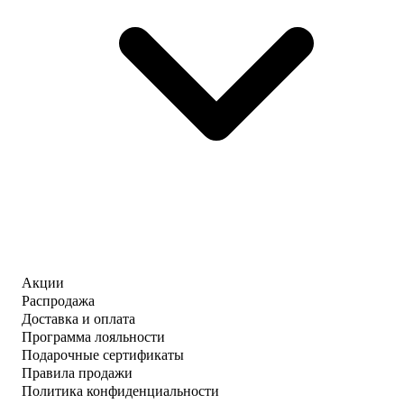
Акции
Распродажа
Доставка и оплата
Программа лояльности
Подарочные сертификаты
Правила продажи
Политика конфиденциальности