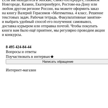
Новгороде, Казани, Екатеринбурге, Ростове-на-Дону или
любом другом регионе России, вы можете оформить заказ
на книгу Валерий Герасимов «Математика. 4 класс. Решение
текстовых задач. Рабочая тетрадь. Факультативные занятия»
и выбрать удобный способ его получения: самовывоз,
доставка курьером или отправка почтой. Чтобы покупать
книги вам было ещё приятнее, мы регулярно проводим акции
и конкурсы.
8 495 424-84-44
Вопросы и ответы
Поучаствовать в интервью
Написать обращение
Интернет-магазин