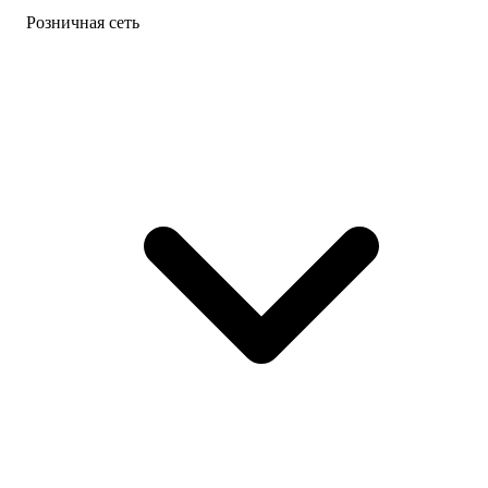
Розничная сеть