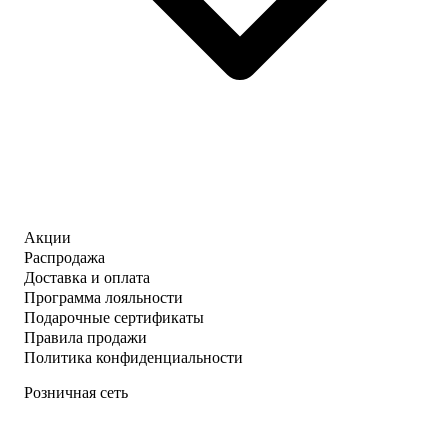
Акции
Распродажа
Доставка и оплата
Программа лояльности
Подарочные сертификаты
Правила продажи
Политика конфиденциальности
Розничная сеть