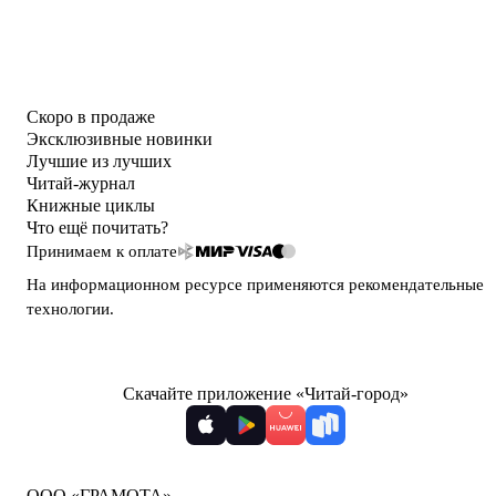
Скоро в продаже
Эксклюзивные новинки
Лучшие из лучших
Читай-журнал
Книжные циклы
Что ещё почитать?
Принимаем к оплате
На информационном ресурсе применяются
рекомендательные
технологии
.
Скачайте приложение «Читай-город»
ООО «ГРАМОТА»