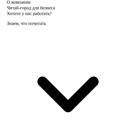
О компании
Читай-город для бизнеса
Хотите у нас работать?
Знаем, что почитать