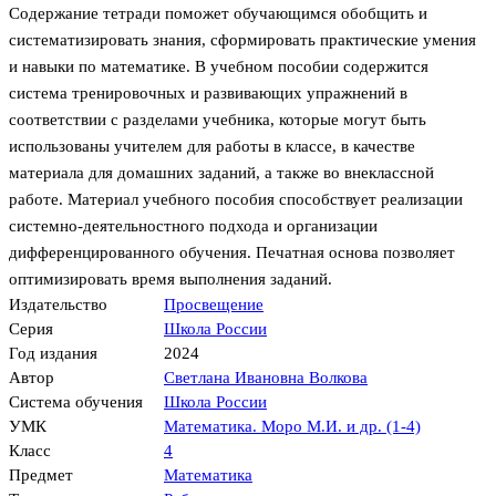
Содержание тетради поможет обучающимся обобщить и
систематизировать знания, сформировать практические умения
и навыки по математике. В учебном пособии содержится
система тренировочных и развивающих упражнений в
соответствии с разделами учебника, которые могут быть
использованы учителем для работы в классе, в качестве
материала для домашних заданий, а также во внеклассной
работе. Материал учебного пособия способствует реализации
системно-деятельностного подхода и организации
дифференцированного обучения. Печатная основа позволяет
оптимизировать время выполнения заданий.
Издательство
Просвещение
Серия
Школа России
Год издания
2024
Автор
Светлана Ивановна Волкова
Система обучения
Школа России
УМК
Математика. Моро М.И. и др. (1-4)
Класс
4
Предмет
Математика