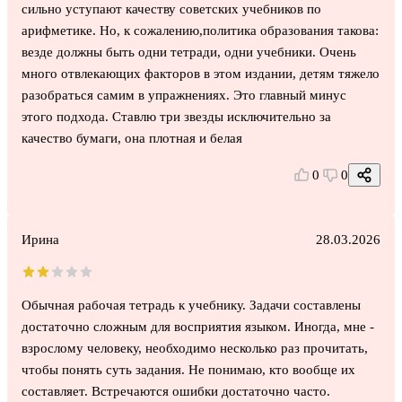
сильно уступают качеству советских учебников по
арифметике. Но, к сожалению,политика образования такова:
везде должны быть одни тетради, одни учебники. Очень
много отвлекающих факторов в этом издании, детям тяжело
разобраться самим в упражнениях. Это главный минус
этого подхода. Ставлю три звезды исключительно за
качество бумаги, она плотная и белая
0
0
Ирина
28.03.2026
Обычная рабочая тетрадь к учебнику. Задачи составлены
достаточно сложным для восприятия языком. Иногда, мне -
взрослому человеку, необходимо несколько раз прочитать,
чтобы понять суть задания. Не понимаю, кто вообще их
составляет. Встречаются ошибки достаточно часто.