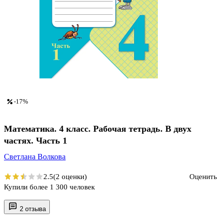
-17%
Математика. 4 класс. Рабочая тетрадь. В двух
частях. Часть 1
Светлана Волкова
2.5
(2 оценки)
Оценить
Купили более 1 300 человек
2 отзыва