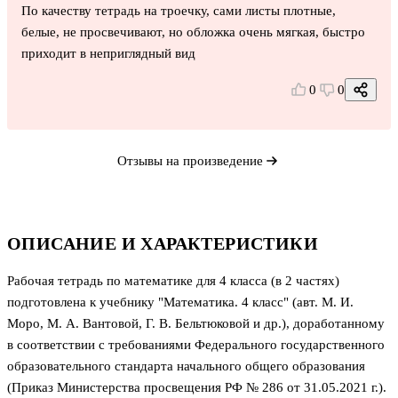
По качеству тетрадь на троечку, сами листы плотные,
белые, не просвечивают, но обложка очень мягкая, быстро
приходит в неприглядный вид
0
0
Отзывы на произведение
ОПИСАНИЕ И ХАРАКТЕРИСТИКИ
Рабочая тетрадь по математике для 4 класса (в 2 частях)
подготовлена к учебнику "Математика. 4 класс" (авт. М. И.
Моро, М. А. Вантовой, Г. В. Бельтюковой и др.), доработанному
в соответствии с требованиями Федерального государственного
образовательного стандарта начального общего образования
(Приказ Министерства просвещения РФ № 286 от 31.05.2021 г.).