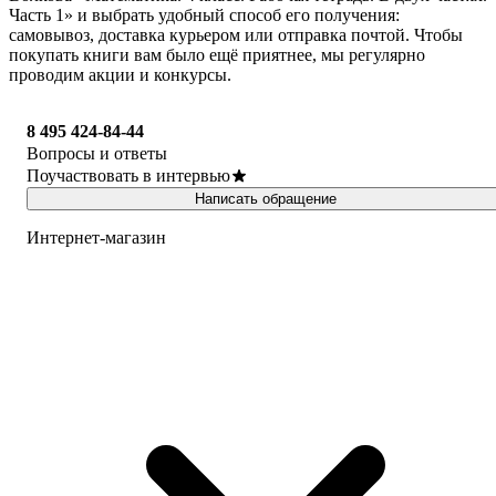
Часть 1» и выбрать удобный способ его получения:
самовывоз, доставка курьером или отправка почтой. Чтобы
покупать книги вам было ещё приятнее, мы регулярно
проводим акции и конкурсы.
8 495 424-84-44
Вопросы и ответы
Поучаствовать в интервью
Написать обращение
Интернет-магазин