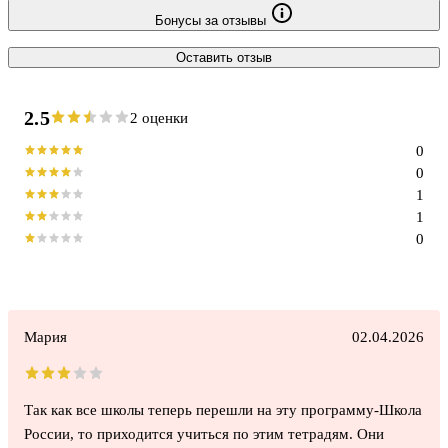
Бонусы за отзывы
Оставить отзыв
2.5
2 оценки
0
0
1
1
0
Мария
02.04.2026
Так как все школы теперь перешли на эту программу-Школа
России, то приходится учиться по этим тетрадям. Они