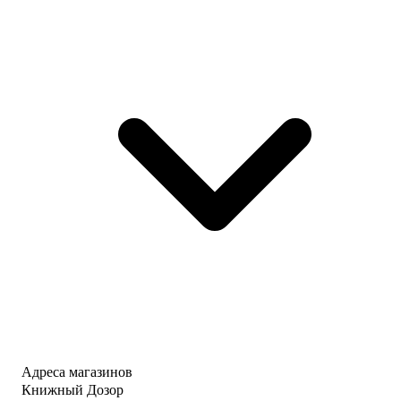
Адреса магазинов
Книжный Дозор