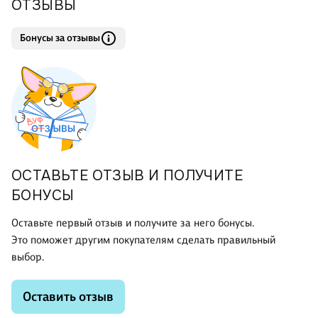
ОТЗЫВЫ
Бонусы за отзывы
ОСТАВЬТЕ ОТЗЫВ И ПОЛУЧИТЕ
БОНУСЫ
Оставьте первый отзыв и получите за него бонусы.
Это поможет другим покупателям сделать правильный
выбор.
Оставить отзыв