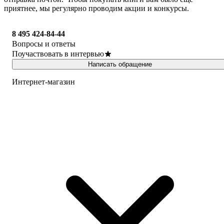
приятнее, мы регулярно проводим акции и конкурсы.
8 495 424-84-44
Вопросы и ответы
Поучаствовать в интервью
Написать обращение
Интернет-магазин