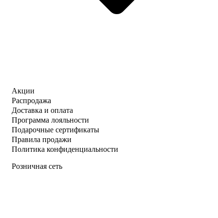
Акции
Распродажа
Доставка и оплата
Программа лояльности
Подарочные сертификаты
Правила продажи
Политика конфиденциальности
Розничная сеть