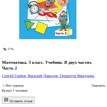
-17%
Математика. 3 класс. Учебник. В двух частях.
Часть 2
Сергей Горбов,
Василий Давыдов,
Генриетта Микулина
Нет оценок
Оценить
Купил 1 человек
Оставить отзыв