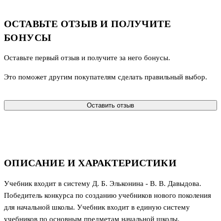
ОСТАВЬТЕ ОТЗЫВ И ПОЛУЧИТЕ
БОНУСЫ
Оставьте первый отзыв и получите за него бонусы.
Это поможет другим покупателям сделать правильный выбор.
Оставить отзыв
ОПИСАНИЕ И ХАРАКТЕРИСТИКИ
Учебник входит в систему Д. Б. Эльконина - В. В. Давыдова.
Победитель конкурса по созданию учебников нового поколения
для начальной школы. Учебник входит в единую систему
учебников по основным предметам начальной школы,