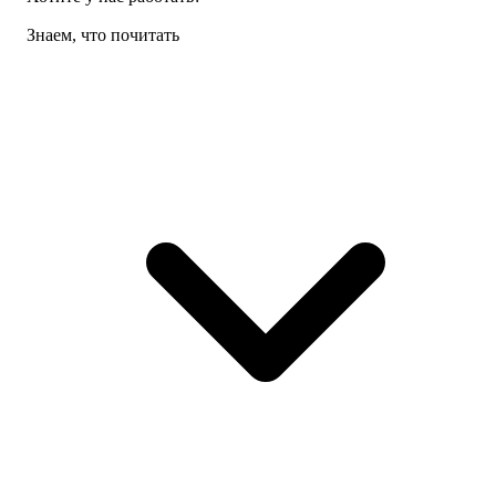
Знаем, что почитать