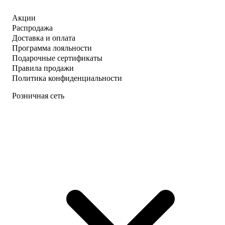
Акции
Распродажа
Доставка и оплата
Программа лояльности
Подарочные сертификаты
Правила продажи
Политика конфиденциальности
Розничная сеть