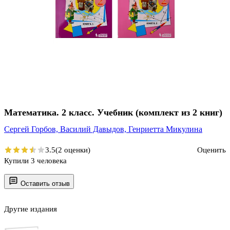
Математика. 2 класс. Учебник (комплект из 2 книг)
Сергей Горбов,
Василий Давыдов,
Генриетта Микулина
3.5
(2 оценки)
Оценить
Купили 3 человека
Оставить отзыв
Другие издания