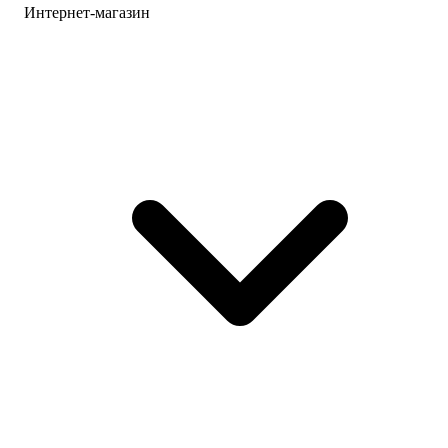
Интернет-магазин