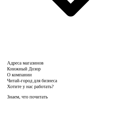
Адреса магазинов
Книжный Дозор
О компании
Читай-город для бизнеса
Хотите у нас работать?
Знаем, что почитать