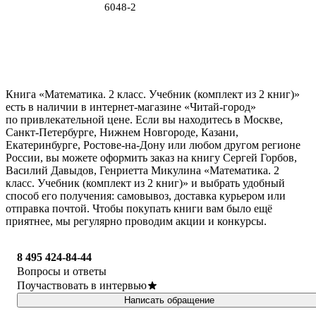
6048-2
Книга «Математика. 2 класс. Учебник (комплект из 2 книг)»
есть в наличии в интернет-магазине «Читай-город»
по привлекательной цене. Если вы находитесь в Москве,
Санкт-Петербурге, Нижнем Новгороде, Казани,
Екатеринбурге, Ростове-на-Дону или любом другом регионе
России, вы можете оформить заказ на книгу Сергей Горбов,
Василий Давыдов, Генриетта Микулина «Математика. 2
класс. Учебник (комплект из 2 книг)» и выбрать удобный
способ его получения: самовывоз, доставка курьером или
отправка почтой. Чтобы покупать книги вам было ещё
приятнее, мы регулярно проводим акции и конкурсы.
8 495 424-84-44
Вопросы и ответы
Поучаствовать в интервью
Написать обращение