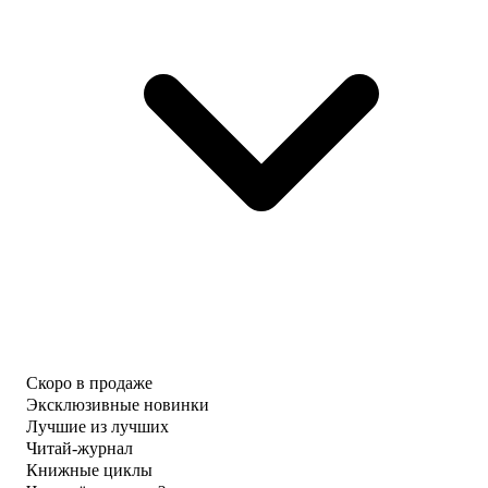
Скоро в продаже
Эксклюзивные новинки
Лучшие из лучших
Читай-журнал
Книжные циклы