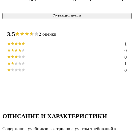
Оставить отзыв
3.5
2 оценки
1
0
0
1
0
ОПИСАНИЕ И ХАРАКТЕРИСТИКИ
Содержание учебников выстроено с учетом требований к