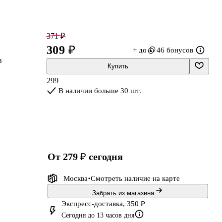
371 ₽
309 ₽
+ до
46 бонусов
в
Купить
299
В наличии больше 30 шт.
от 279 ₽
сегодня
Москва
Смотреть наличие
на карте
Забрать из магазина
Экспресс-доставка, 350 ₽
Сегодня до 13 часов дня