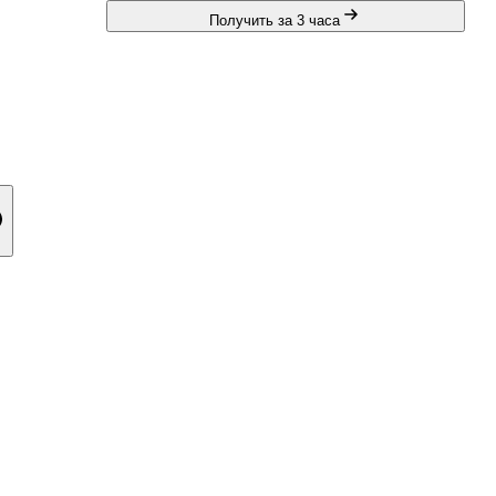
Получить за 3 часа