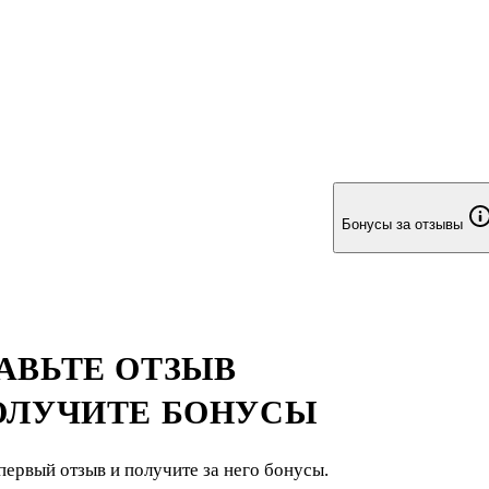
Бонусы за отзывы
АВЬТЕ ОТЗЫВ
ОЛУЧИТЕ БОНУСЫ
первый отзыв и получите за него бонусы.