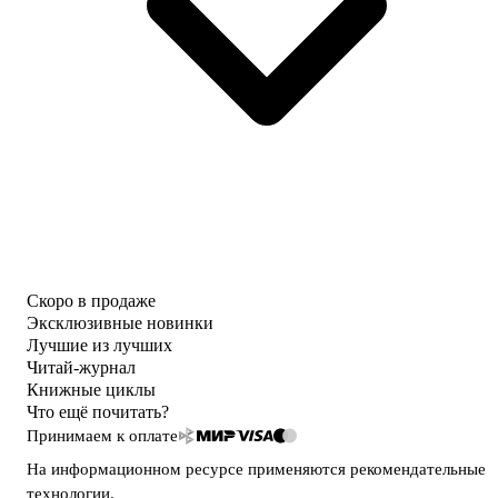
Скоро в продаже
Эксклюзивные новинки
Лучшие из лучших
Читай-журнал
Книжные циклы
Что ещё почитать?
Принимаем к оплате
На информационном ресурсе применяются
рекомендательные
технологии
.