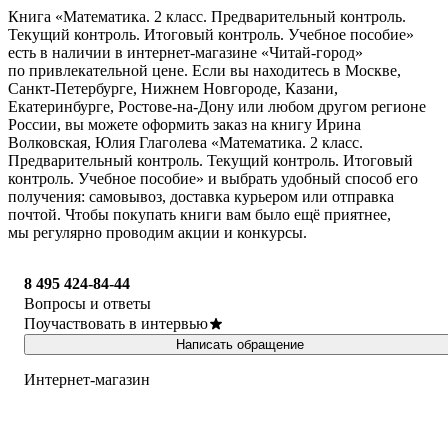
Книга «Математика. 2 класс. Предварительный контроль.
Текущий контроль. Итоговый контроль. Учебное пособие»
есть в наличии в интернет-магазине «Читай-город»
по привлекательной цене. Если вы находитесь в Москве,
Санкт-Петербурге, Нижнем Новгороде, Казани,
Екатеринбурге, Ростове-на-Дону или любом другом регионе
России, вы можете оформить заказ на книгу Ирина
Волковская, Юлия Глаголева «Математика. 2 класс.
Предварительный контроль. Текущий контроль. Итоговый
контроль. Учебное пособие» и выбрать удобный способ его
получения: самовывоз, доставка курьером или отправка
почтой. Чтобы покупать книги вам было ещё приятнее,
мы регулярно проводим акции и конкурсы.
8 495 424-84-44
Вопросы и ответы
Поучаствовать в интервью
Написать обращение
Интернет-магазин