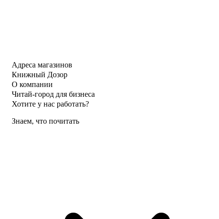
Адреса магазинов
Книжный Дозор
О компании
Читай-город для бизнеса
Хотите у нас работать?
Знаем, что почитать