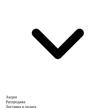
Акции
Распродажа
Доставка и оплата