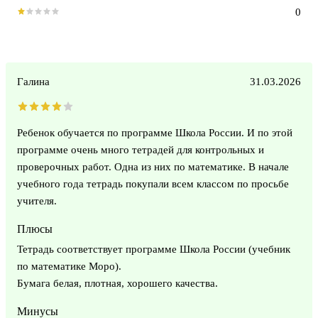
0
Галина
31.03.2026
Ребенок обучается по программе Школа России. И по этой
программе очень много тетрадей для контрольных и
проверочных работ. Одна из них по математике. В начале
учебного года тетрадь покупали всем классом по просьбе
учителя.
Плюсы
Тетрадь соответствует программе Школа России (учебник
по математике Моро).
Бумага белая, плотная, хорошего качества.
Минусы