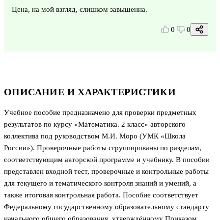
Цена, на мой взгляд, слишком завышенна.
0
0
ОПИСАНИЕ И ХАРАКТЕРИСТИКИ
Учебное пособие предназначено для проверки предметных
результатов по курсу «Математика. 2 класс» авторского
коллектива под руководством М.И. Моро (УМК «Школа
России»). Проверочные работы сгруппированы по разделам,
соответствующим авторской программе и учебнику. В пособии
представлен входной тест, проверочные и контрольные работы
для текущего и тематического контроля знаний и умений, а
также итоговая контрольная работа. Пособие соответствует
Федеральному государственному образовательному стандарту
начального общего образования, утверждённому Приказом