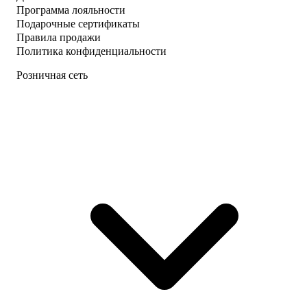
Программа лояльности
Подарочные сертификаты
Правила продажи
Политика конфиденциальности
Розничная сеть