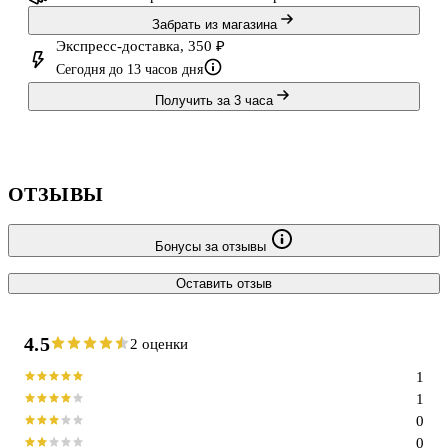
Забрать из магазина
Экспресс-доставка, 350 ₽
Сегодня до 13 часов дня
Получить за 3 часа
ОТЗЫВЫ
Бонусы за отзывы
Оставить отзыв
4.5
2 оценки
1
1
0
0