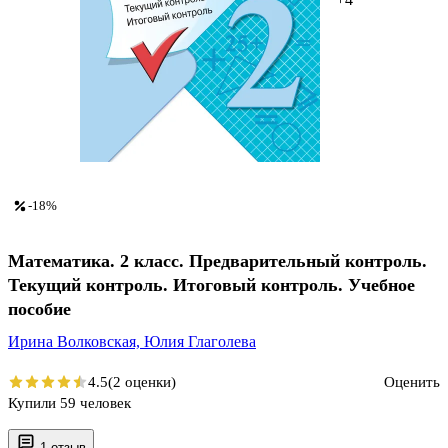
-18%
Математика. 2 класс. Предварительный контроль.
Текущий контроль. Итоговый контроль. Учебное
пособие
Ирина Волковская,
Юлия Глаголева
4.5
(2 оценки)
Оценить
Купили 59 человек
1 отзыв