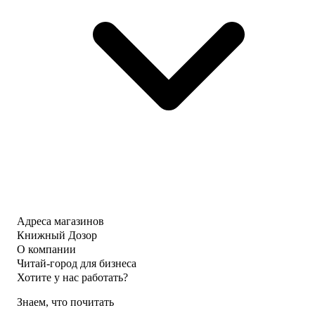
Адреса магазинов
Книжный Дозор
О компании
Читай-город для бизнеса
Хотите у нас работать?
Знаем, что почитать