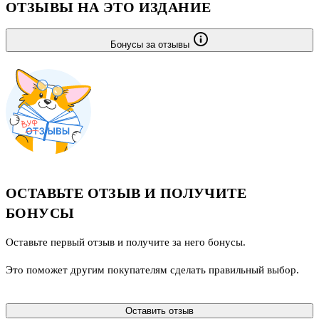
ОТЗЫВЫ НА ЭТО ИЗДАНИЕ
Бонусы за отзывы
ОСТАВЬТЕ ОТЗЫВ И ПОЛУЧИТЕ
БОНУСЫ
Оставьте первый отзыв и получите за него бонусы.
Это поможет другим покупателям сделать правильный выбор.
Оставить отзыв