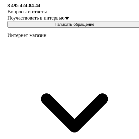
8 495 424-84-44
Вопросы и ответы
Поучаствовать в интервью
Написать обращение
Интернет-магазин