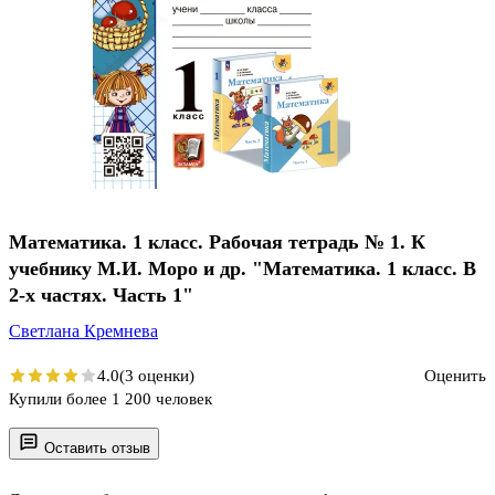
Математика. 1 класс. Рабочая тетрадь № 1. К
учебнику М.И. Моро и др. "Математика. 1 класс. В
2-х частях. Часть 1"
Светлана Кремнева
4.0
(3 оценки)
Оценить
Купили более 1 200 человек
Оставить отзыв