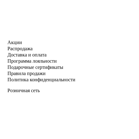
Акции
Распродажа
Доставка и оплата
Программа лояльности
Подарочные сертификаты
Правила продажи
Политика конфиденциальности
Розничная сеть