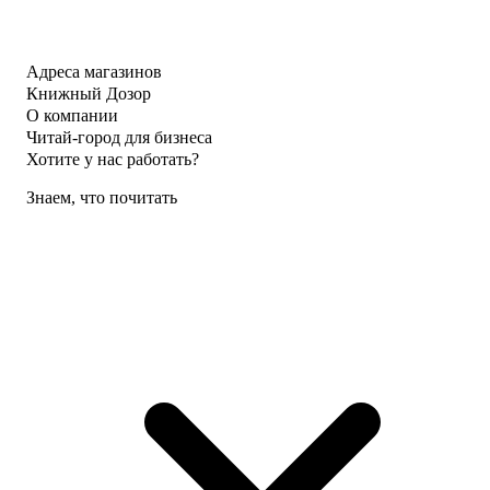
Адреса магазинов
Книжный Дозор
О компании
Читай-город для бизнеса
Хотите у нас работать?
Знаем, что почитать