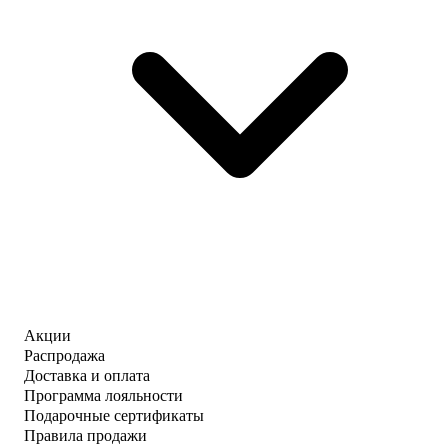
Акции
Распродажа
Доставка и оплата
Программа лояльности
Подарочные сертификаты
Правила продажи