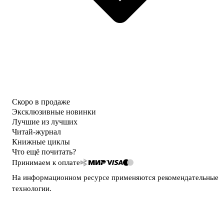
Скоро в продаже
Эксклюзивные новинки
Лучшие из лучших
Читай-журнал
Книжные циклы
Что ещё почитать?
Принимаем к оплате
На информационном ресурсе применяются
рекомендательные
технологии
.