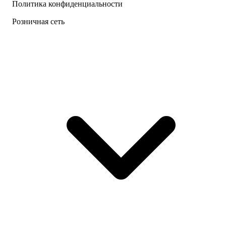
Политика конфиденциальности
Розничная сеть