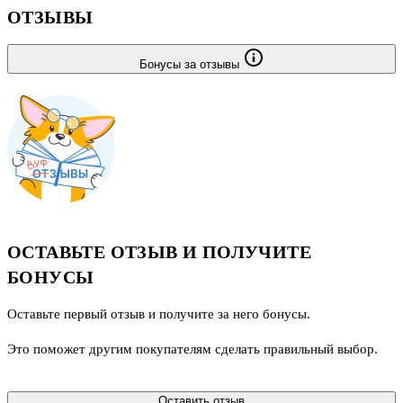
ОТЗЫВЫ
Бонусы за отзывы
ОСТАВЬТЕ ОТЗЫВ И ПОЛУЧИТЕ
БОНУСЫ
Оставьте первый отзыв и получите за него бонусы.
Это поможет другим покупателям сделать правильный выбор.
Оставить отзыв