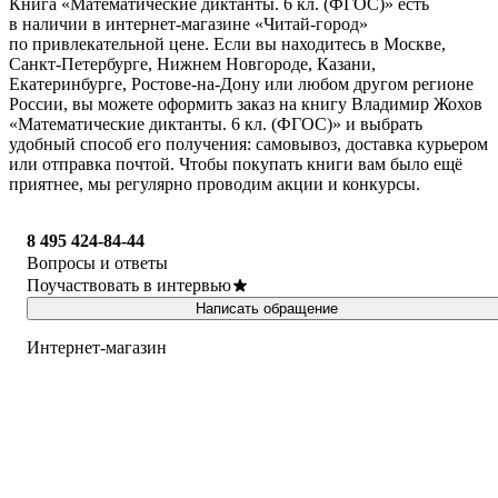
Книга «Математические диктанты. 6 кл. (ФГОС)» есть
в наличии в интернет-магазине «Читай-город»
по привлекательной цене. Если вы находитесь в Москве,
Санкт-Петербурге, Нижнем Новгороде, Казани,
Екатеринбурге, Ростове-на-Дону или любом другом регионе
России, вы можете оформить заказ на книгу Владимир Жохов
«Математические диктанты. 6 кл. (ФГОС)» и выбрать
удобный способ его получения: самовывоз, доставка курьером
или отправка почтой. Чтобы покупать книги вам было ещё
приятнее, мы регулярно проводим акции и конкурсы.
8 495 424-84-44
Вопросы и ответы
Поучаствовать в интервью
Написать обращение
Интернет-магазин