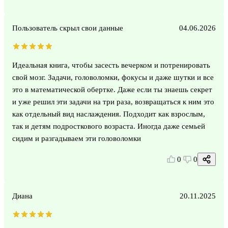
Пользователь скрыл свои данные
04.06.2026
Идеальная книга, чтобы засесть вечерком и потренировать
свой мозг. Задачи, головоломки, фокусы и даже шутки и все
это в математической обертке. Даже если ты знаешь секрет
и уже решил эти задачи на три раза, возвращаться к ним это
как отдельный вид наслаждения. Подходит как взрослым,
так и детям подросткового возраста. Иногда даже семьей
сидим и разгадываем эти головоломки
0
0
Диана
20.11.2025