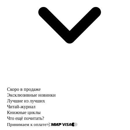
Скоро в продаже
Эксклюзивные новинки
Лучшие из лучших
Читай-журнал
Книжные циклы
Что ещё почитать?
Принимаем к оплате