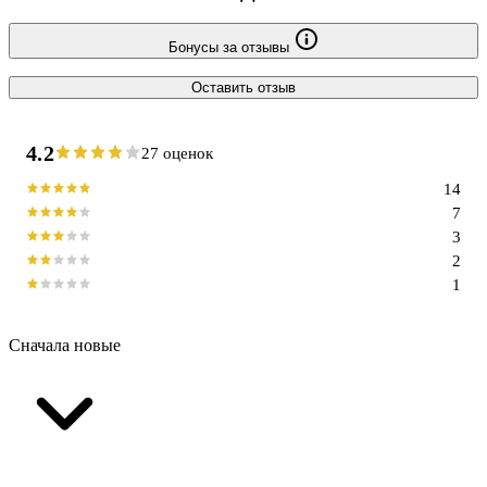
Бонусы за отзывы
Оставить отзыв
4.2
27 оценок
14
7
3
2
1
Сначала новые