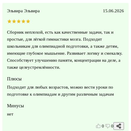
Эльвира Эльвира
15.06.2026
Сборник неплохой, есть как качественные задачи, так и
простые, для лёгкой гимнастики мозга. Подходит
школьникам для олимпиадной подготовки, а также детям,
имеющие глубокое мышьение. Развивает логику и смекалку.
Способствует улучшению памяти, концентрации на деле, а
также целеустремлённости.
Плюсы
Подходит для любых возрастов, можно вести уроки по
подготовке к олимпиадам и другим различным задачам
Минусы
нет
0
0