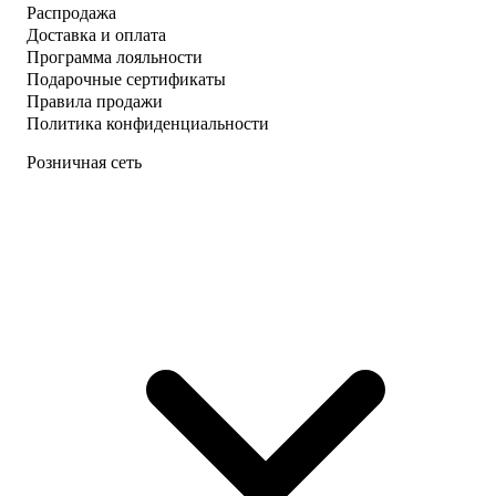
Распродажа
Доставка и оплата
Программа лояльности
Подарочные сертификаты
Правила продажи
Политика конфиденциальности
Розничная сеть