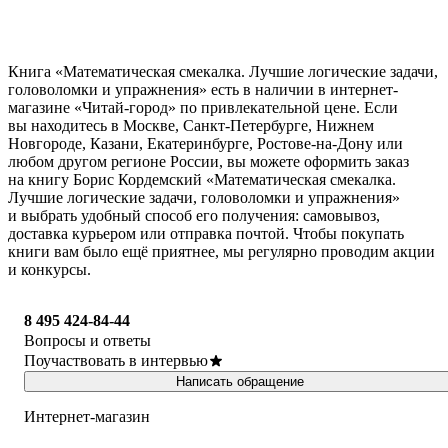
Книга «Математическая смекалка. Лучшие логические задачи,
головоломки и упражнения» есть в наличии в интернет-
магазине «Читай-город» по привлекательной цене. Если
вы находитесь в Москве, Санкт-Петербурге, Нижнем
Новгороде, Казани, Екатеринбурге, Ростове-на-Дону или
любом другом регионе России, вы можете оформить заказ
на книгу Борис Кордемский «Математическая смекалка.
Лучшие логические задачи, головоломки и упражнения»
и выбрать удобный способ его получения: самовывоз,
доставка курьером или отправка почтой. Чтобы покупать
книги вам было ещё приятнее, мы регулярно проводим акции
и конкурсы.
8 495 424-84-44
Вопросы и ответы
Поучаствовать в интервью
Написать обращение
Интернет-магазин