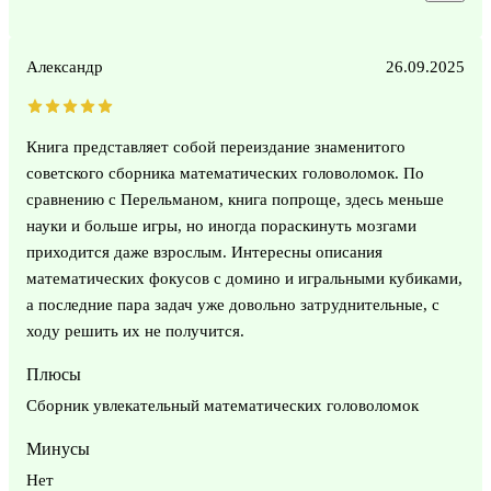
Александр
26.09.2025
Книга представляет собой переиздание знаменитого
советского сборника математических головоломок. По
сравнению с Перельманом, книга попроще, здесь меньше
науки и больше игры, но иногда пораскинуть мозгами
приходится даже взрослым. Интересны описания
математических фокусов с домино и игральными кубиками,
а последние пара задач уже довольно затруднительные, с
ходу решить их не получится.
Плюсы
Сборник увлекательный математических головоломок
Минусы
Нет