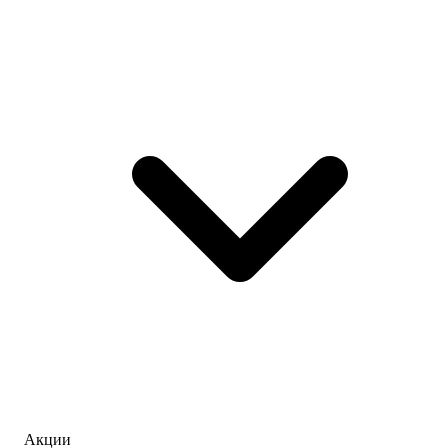
Акции