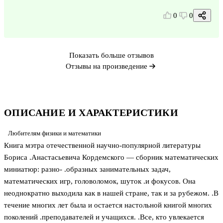
0
0
Показать больше отзывов
Отзывы на произведение
ОПИСАНИЕ И ХАРАКТЕРИСТИКИ
Любителям физики и математики
Книга мэтра отечественной научно-популярной литературы
Бориса .Анастасьевича Кордемского — сборник математических
миниатюр: разно- .образных занимательных задач,
математических игр, головоломок, шуток .и фокусов. Она
неоднократно выходила как в нашей стране, так и за рубежом. .В
течение многих лет была и остается настольной книгой многих
поколений .преподавателей и учащихся. .Все, кто увлекается