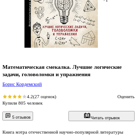
Математическая смекалка. Лучшие логические
задачи, головоломки и упражнения
Борис Кордемский
4.2
(27 оценок)
Оценить
Купили 805 человек
5 отзывов
Читать отрывок
Книга мэтра отечественной научно-популярной литературы