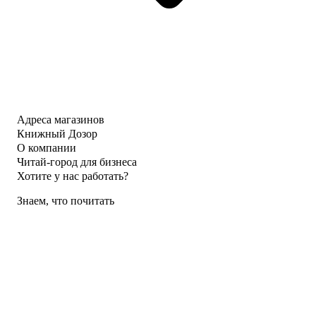
Адреса магазинов
Книжный Дозор
О компании
Читай-город для бизнеса
Хотите у нас работать?
Знаем, что почитать