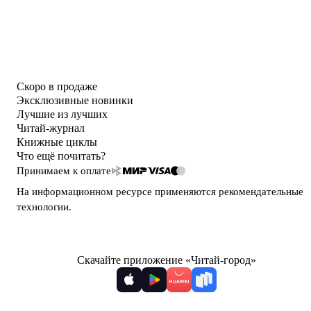
Скоро в продаже
Эксклюзивные новинки
Лучшие из лучших
Читай-журнал
Книжные циклы
Что ещё почитать?
Принимаем к оплате
На информационном ресурсе применяются
рекомендательные
технологии
.
Скачайте приложение «Читай-город»