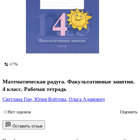
-17%
Математическая радуга. Факультативные занятия.
4 класс. Рабочая тетрадь
Светлана Гин,
Юлия Войтова,
Ольга Адамович
Нет оценок
Оценить
Оставить отзыв