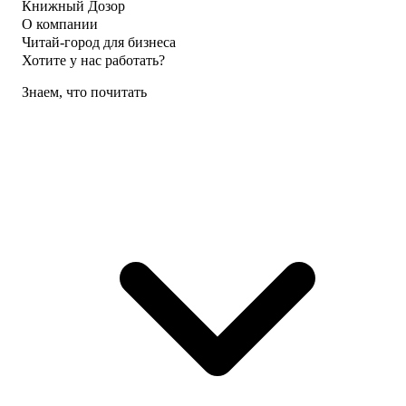
Книжный Дозор
О компании
Читай-город для бизнеса
Хотите у нас работать?
Знаем, что почитать