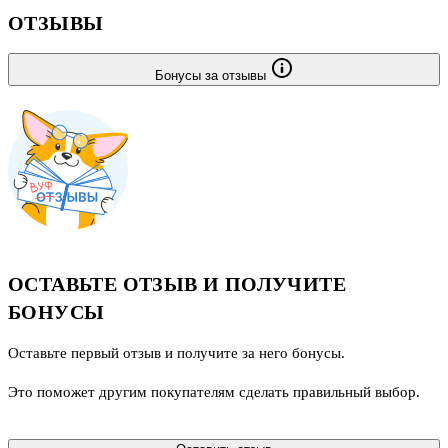
ОТЗЫВЫ
Бонусы за отзывы
ОСТАВЬТЕ ОТЗЫВ И ПОЛУЧИТЕ
БОНУСЫ
Оставьте первый отзыв и получите за него бонусы.
Это поможет другим покупателям сделать правильный выбор.