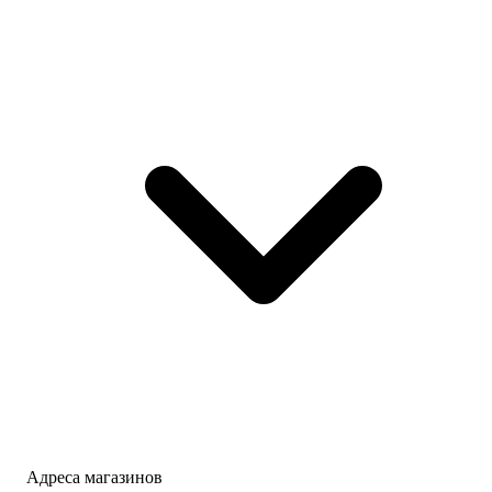
Адреса магазинов