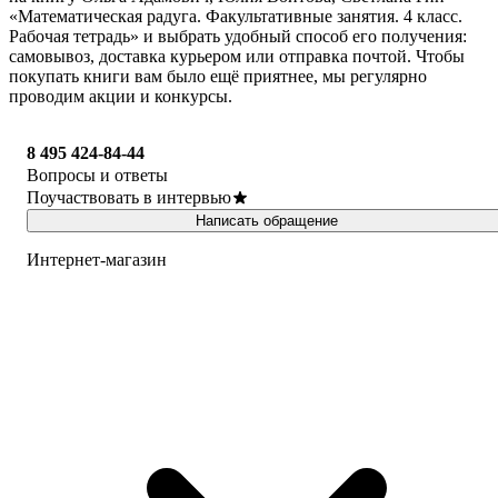
«Математическая радуга. Факультативные занятия. 4 класс.
Рабочая тетрадь» и выбрать удобный способ его получения:
самовывоз, доставка курьером или отправка почтой. Чтобы
покупать книги вам было ещё приятнее, мы регулярно
проводим акции и конкурсы.
8 495 424-84-44
Вопросы и ответы
Поучаствовать в интервью
Написать обращение
Интернет-магазин