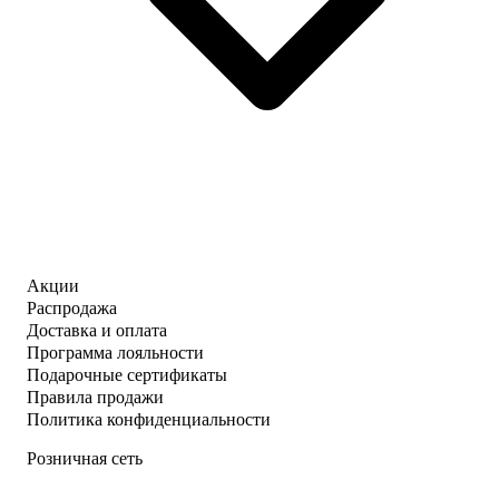
Акции
Распродажа
Доставка и оплата
Программа лояльности
Подарочные сертификаты
Правила продажи
Политика конфиденциальности
Розничная сеть