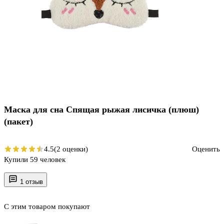
Маска для сна Спящая рыжая лисичка (плюш)
(пакет)
4.5
(2 оценки)
Оценить
Купили 59 человек
1 отзыв
С этим товаром покупают