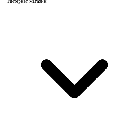
Интернет-магазин