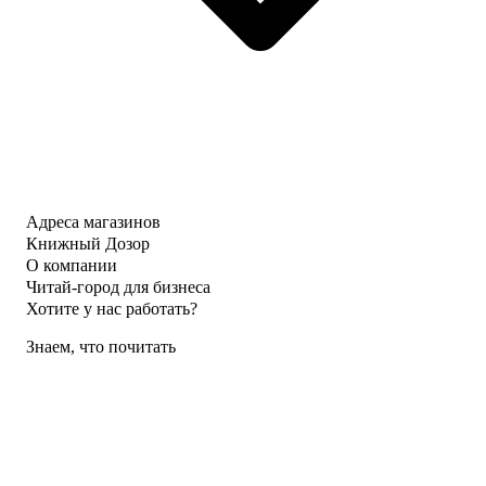
Адреса магазинов
Книжный Дозор
О компании
Читай-город для бизнеса
Хотите у нас работать?
Знаем, что почитать