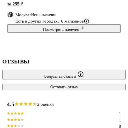
за 255 ₽
Москва
Нет в наличии
Есть в других городах,
6 магазинов
Посмотреть наличие
ОТЗЫВЫ
Бонусы за отзывы
Оставить отзыв
4.5
2 оценки
1
1
0