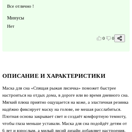
Все отлично !
Минусы
Нет
0
0
ОПИСАНИЕ И ХАРАКТЕРИСТИКИ
Маска для сна «Спящая рыжая лисичка» поможет быстрее
настроиться на отдых дома, в дороге или во время дневного сна.
Мягкий плюш приятно ощущается на коже, а эластичная резинка
надёжно фиксирует маску на голове, не мешая расслабиться.
Плотная основа закрывает свет и создаёт комфортную темноту,
чтобы глаза меньше уставали. Маска для сна подойдёт детям от
6 лет и взрослым, а милый лисий дизайн добавляет настроения.