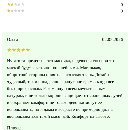
0
0
Ольга
02.05.2026
Ну что за прелесть - это масочка, надеюсь и сны под это
маской будут сказочно- волшебными. Мягенькая, с
оборотной стороны приятная атласная ткань. Дизайн
чудесный, так и попадаешь в радужное время, когда все
было прекрасным. Рекомендую всем мечтательным
натурам, и не только хорошо защищает от солнечных лучей
и сохраняет комфорт. не только девочки могут ее
использовать, но и дамы в возрасте не примерно долны
воспользоваться такой масочкой. Комфорт на высоте.
Плюсы