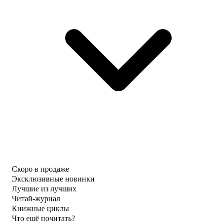
Скоро в продаже
Эксклюзивные новинки
Лучшие из лучших
Читай-журнал
Книжные циклы
Что ещё почитать?