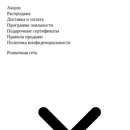
Акции
Распродажа
Доставка и оплата
Программа лояльности
Подарочные сертификаты
Правила продажи
Политика конфиденциальности
Розничная сеть