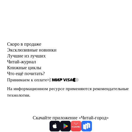
Скоро в продаже
Эксклюзивные новинки
Лучшие из лучших
Читай-журнал
Книжные циклы
Что ещё почитать?
Принимаем к оплате
На информационном ресурсе применяются
рекомендательные
технологии
.
Скачайте приложение «Читай-город»