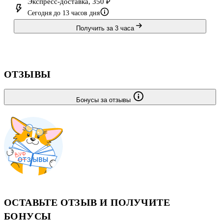
Экспресс-доставка, 350 ₽
Сегодня до 13 часов дня
Получить за 3 часа
ОТЗЫВЫ
Бонусы за отзывы
ОСТАВЬТЕ ОТЗЫВ И ПОЛУЧИТЕ
БОНУСЫ