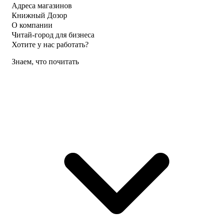
Адреса магазинов
Книжный Дозор
О компании
Читай-город для бизнеса
Хотите у нас работать?
Знаем, что почитать