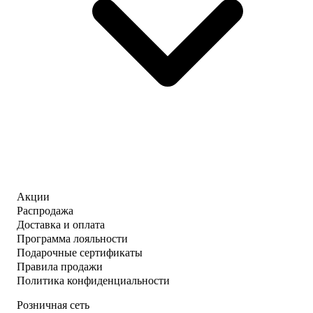
Акции
Распродажа
Доставка и оплата
Программа лояльности
Подарочные сертификаты
Правила продажи
Политика конфиденциальности
Розничная сеть