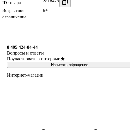
2818479
ID товара
Возрастное
6+
ограничение
8 495 424-84-44
Вопросы и ответы
Поучаствовать в интервью
Написать обращение
Интернет-магазин