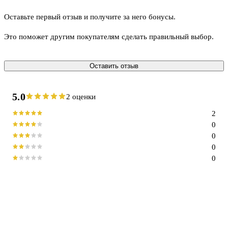
Оставьте первый отзыв и получите за него бонусы.
Это поможет другим покупателям сделать правильный выбор.
Оставить отзыв
5.0
2 оценки
2
0
0
0
0