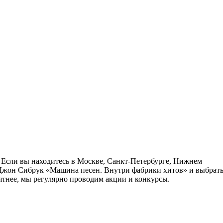
 Если вы находитесь в Москве, Санкт-Петербурге, Нижнем
у Джон Сибрук «Машина песен. Внутри фабрики хитов» и выбрат
ятнее, мы регулярно проводим акции и конкурсы.