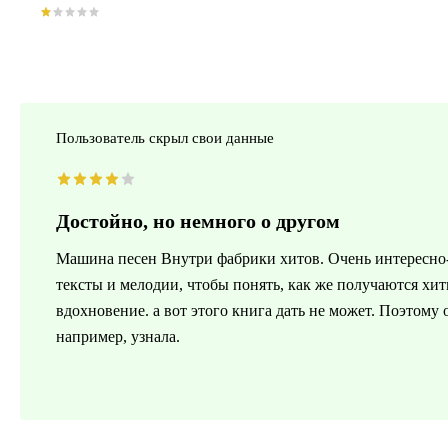
Пользователь скрыл свои данные
Достойно, но немного о другом
Машина песен Внутри фабрики хитов. Очень интересно-
тексты и мелодии, чтобы понять, как же получаются хит
вдохновение. а вот этого книга дать не может. Поэтому
например, узнала.