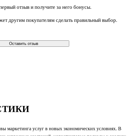
первый отзыв и получите за него бонусы.
жет другим покупателям сделать правильный выбор.
Оставить отзыв
СТИКИ
овы маркетинга услуг в новых экономических условиях. В