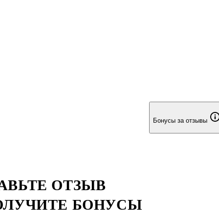
Бонусы за отзывы
АВЬТЕ ОТЗЫВ
ОЛУЧИТЕ БОНУСЫ