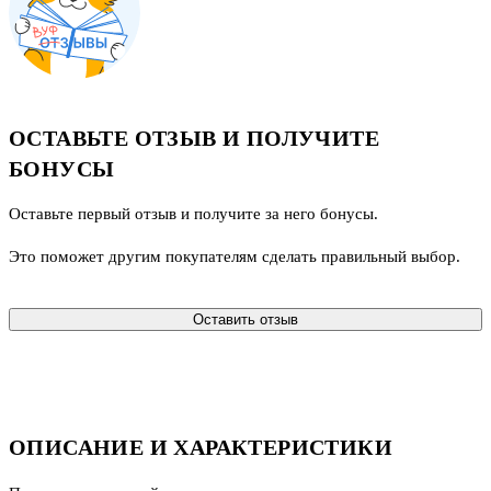
ОСТАВЬТЕ ОТЗЫВ И ПОЛУЧИТЕ
БОНУСЫ
Оставьте первый отзыв и получите за него бонусы.
Это поможет другим покупателям сделать правильный выбор.
Оставить отзыв
ОПИСАНИЕ И ХАРАКТЕРИСТИКИ