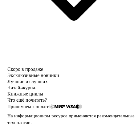
Скоро в продаже
Эксклюзивные новинки
Лучшие из лучших
Читай-журнал
Книжные циклы
Что ещё почитать?
Принимаем к оплате
На информационном ресурсе применяются
рекомендательные
технологии
.