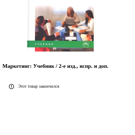
Маркетинг: Учебник / 2-e изд., испр. и доп.
Этот товар закончился