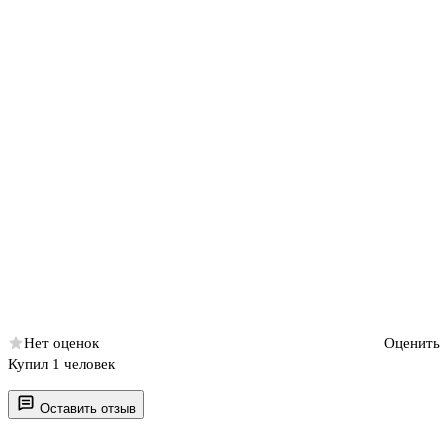
Нет оценок
Оценить
Купил 1 человек
Оставить отзыв