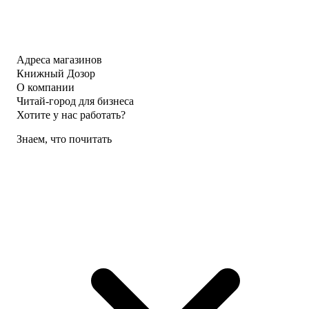
Адреса магазинов
Книжный Дозор
О компании
Читай-город для бизнеса
Хотите у нас работать?
Знаем, что почитать