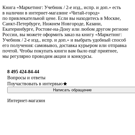
Книга «Маркетинг: Учебник / 2-e изд., испр. и доп.» есть
в наличии в интернет-магазине «Читай-город»
по привлекательной цене. Если вы находитесь в Москве,
Санкт-Петербурге, Нижнем Новгороде, Казани,
Екатеринбурге, Ростове-на-Дону или любом другом регионе
России, вы можете оформить заказ на книгу «Маркетинг:
Учебник / 2-e изд., испр. и доп.» и выбрать удобный способ
его получения: самовывоз, доставка курьером или отправка
почтой. Чтобы покупать книги вам было ещё приятнее,
мы регулярно проводим акции и конкурсы.
8 495 424-84-44
Вопросы и ответы
Поучаствовать в интервью
Написать обращение
Интернет-магазин