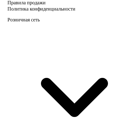
Правила продажи
Политика конфиденциальности
Розничная сеть