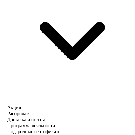
Акции
Распродажа
Доставка и оплата
Программа лояльности
Подарочные сертификаты