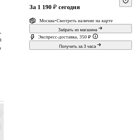
за 1 190 ₽
сегодня
Москва
Смотреть наличие
на карте
Забрать из магазина
,
Экспресс-доставка, 350 ₽
й
Получить за 3 часа
о