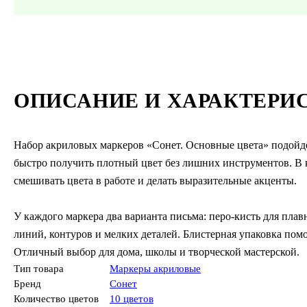
ОПИСАНИЕ И ХАРАКТЕРИ
Набор акриловых маркеров «Сонет. Основные цвета» подойдёт
быстро получить плотный цвет без лишних инструментов. В к
смешивать цвета в работе и делать выразительные акценты.
У каждого маркера два варианта письма: перо-кисть для плав
линий, контуров и мелких деталей. Блистерная упаковка помог
Отличный выбор для дома, школы и творческой мастерской.
Тип товара
Маркеры акриловые
Бренд
Сонет
Количество цветов
10 цветов