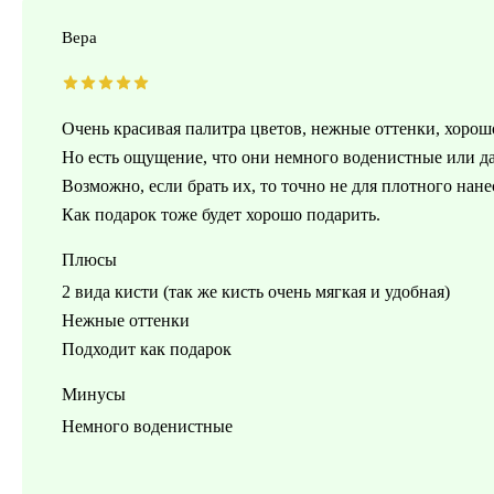
Вера
Очень красивая палитра цветов, нежные оттенки, хорош
Но есть ощущение, что они немного воденистные или да
Возможно, если брать их, то точно не для плотного нане
Как подарок тоже будет хорошо подарить.
Плюсы
2 вида кисти (так же кисть очень мягкая и удобная)
Нежные оттенки
Подходит как подарок
Минусы
Немного воденистные