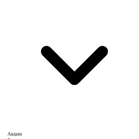
Акции