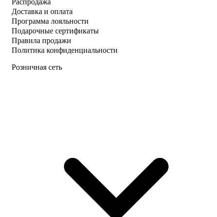
Распродажа
Доставка и оплата
Программа лояльности
Подарочные сертификаты
Правила продажи
Политика конфиденциальности
Розничная сеть