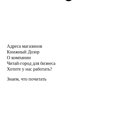
Адреса магазинов
Книжный Дозор
О компании
Читай-город для бизнеса
Хотите у нас работать?
Знаем, что почитать