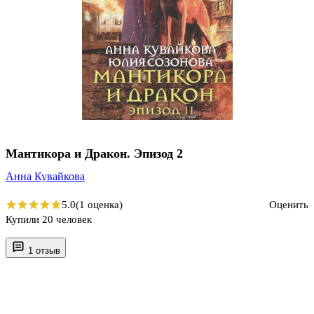
Мантикора и Дракон. Эпизод 2
Анна Кувайкова
5.0
(1 оценка)
Оценить
Купили 20 человек
1 отзыв