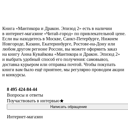
Книга «Мантикора и Дракон. Эпизод 2» есть в наличии
в интернет-магазине «Читай-город» по привлекательной цене.
Если вы находитесь в Москве, Санкт-Петербурге, Нижнем
Новгороде, Казани, Екатеринбурге, Ростове-на-Дону или
любом другом регионе России, вы можете оформить заказ
на книгу Анна Кувайкова «Мантикора и Дракон. Эпизод 2»
и выбрать удобный способ его получения: самовывоз,
доставка курьером или отправка почтой. Чтобы покупать
книги вам было ещё приятнее, мы регулярно проводим акции
и конкурсы.
8 495 424-84-44
Вопросы и ответы
Поучаствовать в интервью
Написать обращение
Интернет-магазин