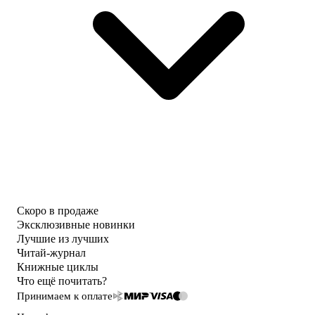
Скоро в продаже
Эксклюзивные новинки
Лучшие из лучших
Читай-журнал
Книжные циклы
Что ещё почитать?
Принимаем к оплате