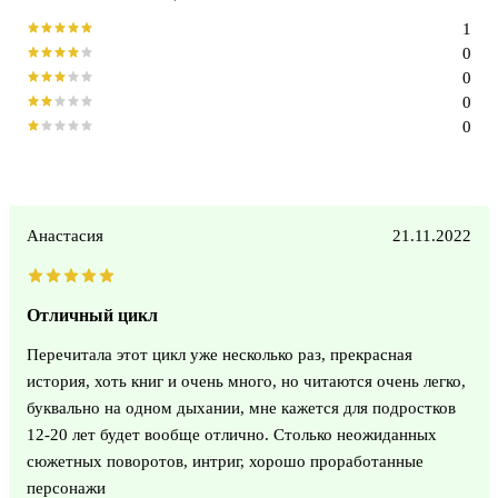
1
0
0
0
0
Анастасия
21.11.2022
Отличный цикл
Перечитала этот цикл уже несколько раз, прекрасная
история, хоть книг и очень много, но читаются очень легко,
буквально на одном дыхании, мне кажется для подростков
12-20 лет будет вообще отлично. Столько неожиданных
сюжетных поворотов, интриг, хорошо проработанные
персонажи