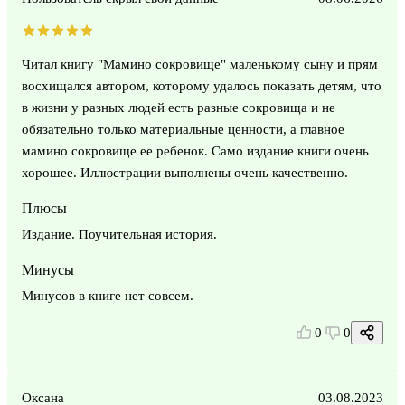
Читал книгу "Мамино сокровище" маленькому сыну и прям
восхищался автором, которому удалось показать детям, что
в жизни у разных людей есть разные сокровища и не
обязательно только материальные ценности, а главное
мамино сокровище ее ребенок. Само издание книги очень
хорошее. Иллюстрации выполнены очень качественно.
Плюсы
Издание. Поучительная история.
Минусы
Минусов в книге нет совсем.
0
0
Оксана
03.08.2023