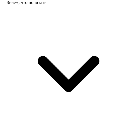
Знаем, что почитать