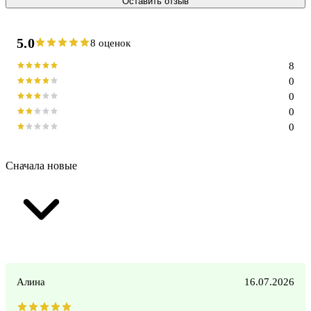
Оставить отзыв
5.0
8 оценок
8
0
0
0
0
Сначала новые
Алина
16.07.2026