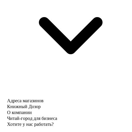
Адреса магазинов
Книжный Дозор
О компании
Читай-город для бизнеса
Хотите у нас работать?