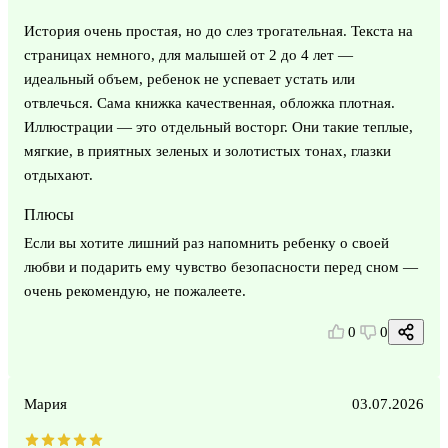
История очень простая, но до слез трогательная. Текста на
страницах немного, для малышей от 2 до 4 лет —
идеальный объем, ребенок не успевает устать или
отвлечься. Сама книжка качественная, обложка плотная.
Иллюстрации — это отдельный восторг. Они такие теплые,
мягкие, в приятных зеленых и золотистых тонах, глазки
отдыхают.
Плюсы
Если вы хотите лишний раз напомнить ребенку о своей
любви и подарить ему чувство безопасности перед сном —
очень рекомендую, не пожалеете.
0
0
Мария
03.07.2026