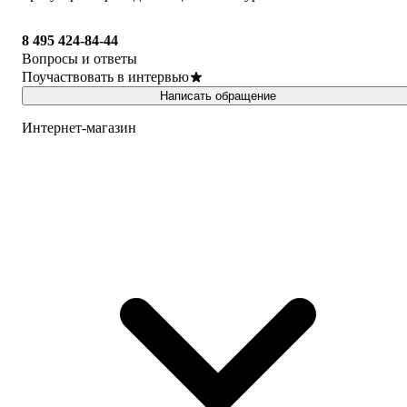
8 495 424-84-44
Вопросы и ответы
Поучаствовать в интервью
Написать обращение
Интернет-магазин