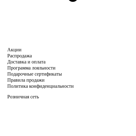
Акции
Распродажа
Доставка и оплата
Программа лояльности
Подарочные сертификаты
Правила продажи
Политика конфиденциальности
Розничная сеть