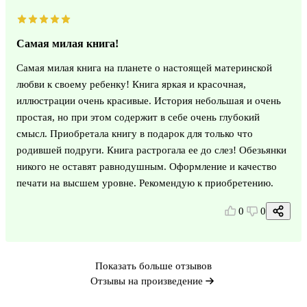
Самая милая книга!
Самая милая книга на планете о настоящей материнской
любви к своему ребенку! Книга яркая и красочная,
иллюстрации очень красивые. История небольшая и очень
простая, но при этом содержит в себе очень глубокий
смысл. Приобретала книгу в подарок для только что
родившей подруги. Книга растрогала ее до слез! Обезьянки
никого не оставят равнодушным. Оформление и качество
печати на высшем уровне. Рекомендую к приобретению.
0
0
Показать больше отзывов
Отзывы на произведение