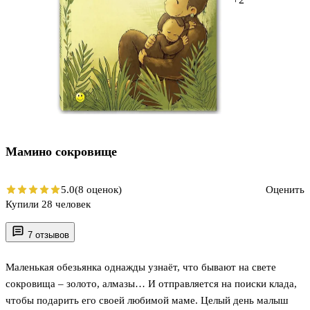
Мамино сокровище
5.0
(8 оценок)
Оценить
Купили 28 человек
7 отзывов
Маленькая обезьянка однажды узнаёт, что бывают на свете
сокровища – золото, алмазы… И отправляется на поиски клада,
чтобы подарить его своей любимой маме. Целый день малыш