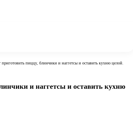
ят приготовить пиццу, блинчики и наггетсы и оставить кухню целой.
 блинчики и наггетсы и оставить кухню