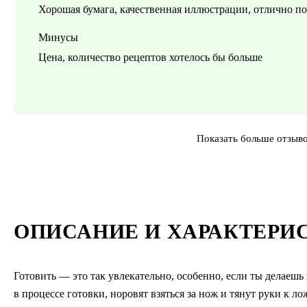
Хорошая бумага, качественная иллюстрации, отлично по
Минусы
Цена, количество рецептов хотелось бы больше
Показать больше отзыв
ОПИСАНИЕ И ХАРАКТЕРИ
Готовить — это так увлекательно, особенно, если ты делаешь 
в процессе готовки, норовят взяться за нож и тянут руки к л