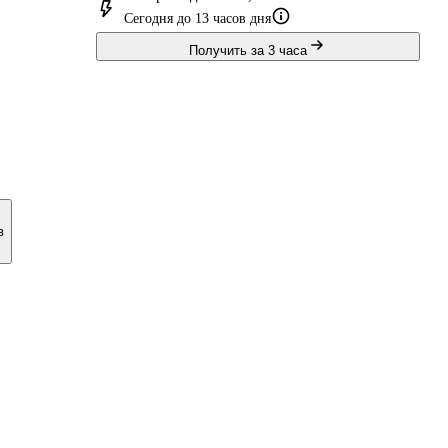
Сегодня до 13 часов дня
Получить за 3 часа
в