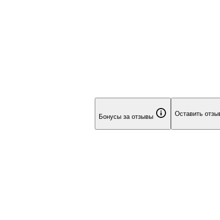
Оставить отзы
Бонусы за отзывы