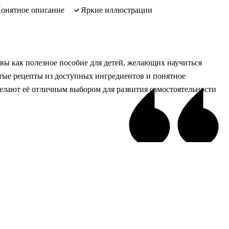
понятное описание
яркие иллюстрации
ы как полезное пособие для детей, желающих научиться
тые рецепты из доступных ингредиентов и понятное
елают её отличным выбором для развития самостоятельности