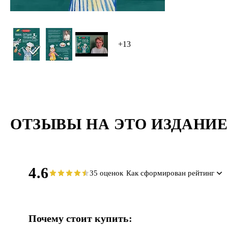
+13
ОТЗЫВЫ НА ЭТО ИЗДАНИЕ
4.6
35 оценок
Как сформирован рейтинг
Почему стоит купить: