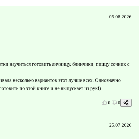
05.08.2026
тки научиться готовить яичницу, блинчики, пиццу сочник с
вала несколько вариантов этот лучше всех. Однозначно
отовить по этой книге и не выпускает из рук!)
0
0
25.07.2026