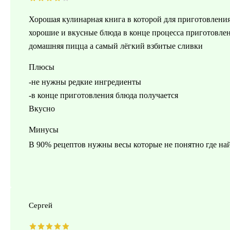
Хорошая кулинарная книга в которой для приготовлен
хорошие и вкусные блюда в конце процесса приготовлен
домашняя пицца а самый лёгкий взбитые сливки
Плюсы
-не нужны редкие ингредиенты
-в конце приготовления блюда получается
Вкусно
Минусы
В 90% рецептов нужны весы которые не понятно где на
Сергей