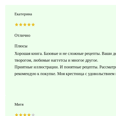
Екатерина
Отлично
Плюсы
Хорошая книга. Базовые и не сложные рецепты. Ваши де
творогом, любимые наггетсы и многое другое.
Приятные иллюстрации. И понятные рецепты. Рассматри
рекомендую к покупке. Моя крестница с удовольствием г
Митя