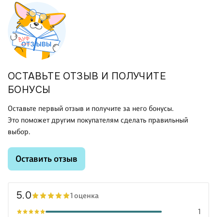
ОСТАВЬТЕ ОТЗЫВ И ПОЛУЧИТЕ
БОНУСЫ
Оставьте первый отзыв и получите за него бонусы.
Это поможет другим покупателям сделать правильный
выбор.
Оставить отзыв
5.0
1 оценка
1