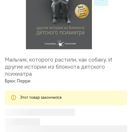
Мальчик, которого растили, как собаку. И
другие истории из блокнота детского
психиатра
Брюс Перри
Этот товар закончился