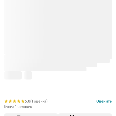
5.0
(1 оценка)
Оценить
Купил 1 человек