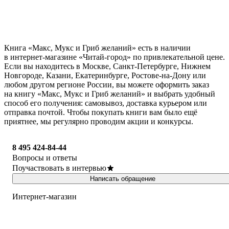
Книга «Макс, Мукс и Гриб желаний» есть в наличии
в интернет-магазине «Читай-город» по привлекательной цене.
Если вы находитесь в Москве, Санкт-Петербурге, Нижнем
Новгороде, Казани, Екатеринбурге, Ростове-на-Дону или
любом другом регионе России, вы можете оформить заказ
на книгу «Макс, Мукс и Гриб желаний» и выбрать удобный
способ его получения: самовывоз, доставка курьером или
отправка почтой. Чтобы покупать книги вам было ещё
приятнее, мы регулярно проводим акции и конкурсы.
8 495 424-84-44
Вопросы и ответы
Поучаствовать в интервью
Написать обращение
Интернет-магазин