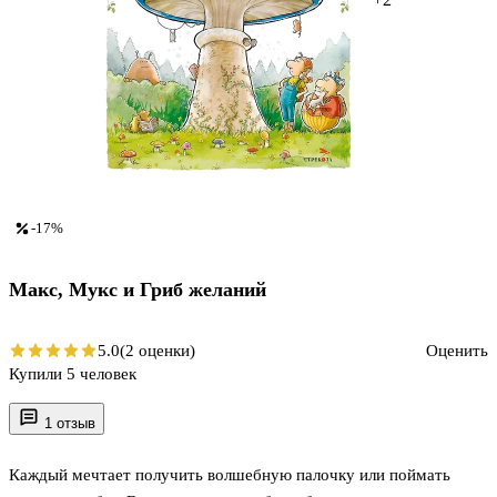
-17%
Макс, Мукс и Гриб желаний
5.0
(2 оценки)
Оценить
Купили 5 человек
1 отзыв
Каждый мечтает получить волшебную палочку или поймать