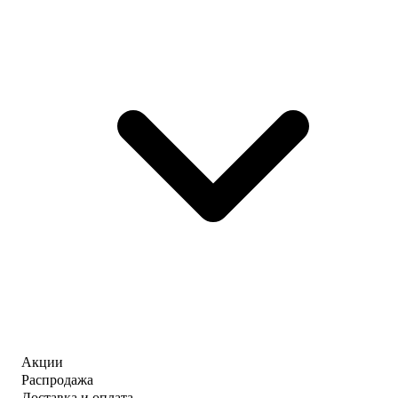
Акции
Распродажа
Доставка и оплата