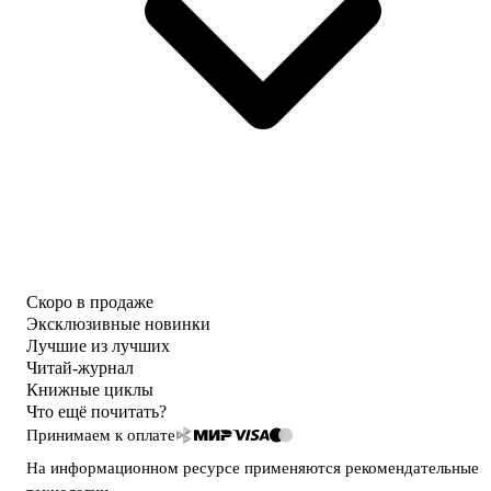
Скоро в продаже
Эксклюзивные новинки
Лучшие из лучших
Читай-журнал
Книжные циклы
Что ещё почитать?
Принимаем к оплате
На информационном ресурсе применяются
рекомендательные