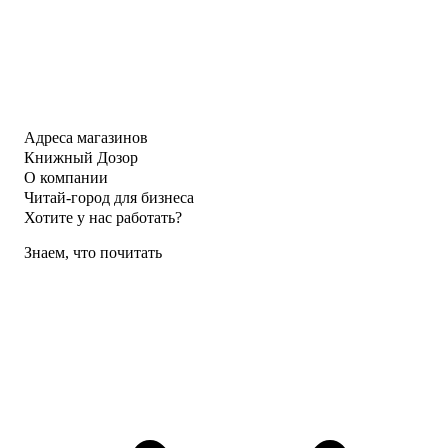
Адреса магазинов
Книжный Дозор
О компании
Читай-город для бизнеса
Хотите у нас работать?
Знаем, что почитать