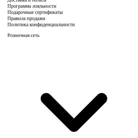
Программа лояльности
Подарочные сертификаты
Правила продажи
Политика конфиденциальности
Розничная сеть