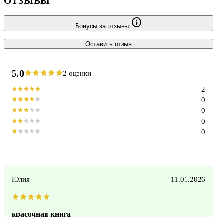
ОТЗЫВЫ
Бонусы за отзывы
Оставить отзыв
5.0
2 оценки
2
0
0
0
0
Юлия
11.01.2026
красочная книга