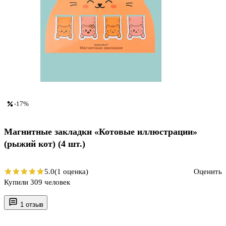
-17%
Магнитные закладки «Котовые иллюстрации»
(рыжий кот) (4 шт.)
5.0
(1 оценка)
Оценить
Купили 309 человек
1 отзыв