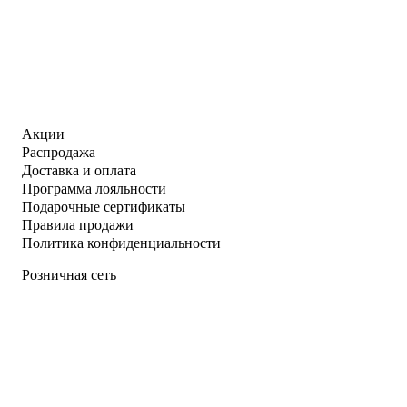
Акции
Распродажа
Доставка и оплата
Программа лояльности
Подарочные сертификаты
Правила продажи
Политика конфиденциальности
Розничная сеть