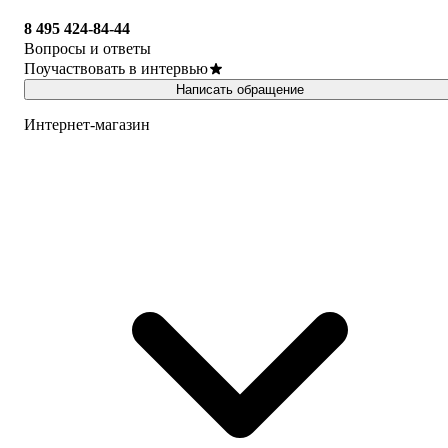
8 495 424-84-44
Вопросы и ответы
Поучаствовать в интервью
Написать обращение
Интернет-магазин