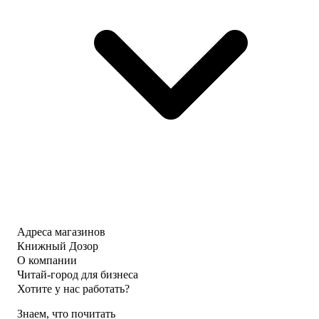
Адреса магазинов
Книжный Дозор
О компании
Читай-город для бизнеса
Хотите у нас работать?
Знаем, что почитать