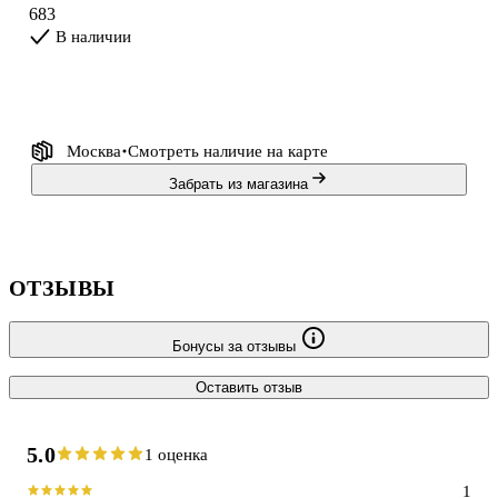
683
В наличии
Москва
Смотреть наличие
на карте
Забрать из магазина
ОТЗЫВЫ
Бонусы за отзывы
Оставить отзыв
5.0
1 оценка
1