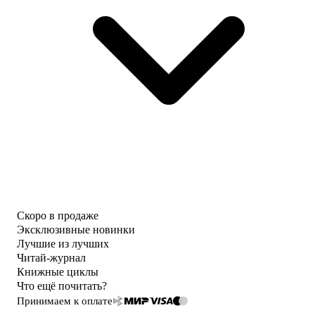
Скоро в продаже
Эксклюзивные новинки
Лучшие из лучших
Читай-журнал
Книжные циклы
Что ещё почитать?
Принимаем к оплате