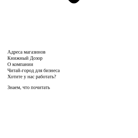
Адреса магазинов
Книжный Дозор
О компании
Читай-город для бизнеса
Хотите у нас работать?
Знаем, что почитать