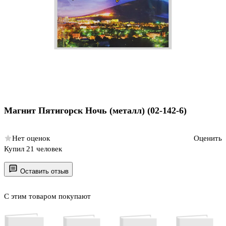
Магнит Пятигорск Ночь (металл) (02-142-6)
Нет оценок
Оценить
Купил 21 человек
Оставить отзыв
С этим товаром покупают