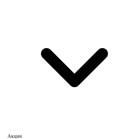
Акции