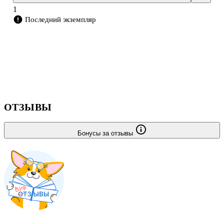
1
Последний экземпляр
ОТЗЫВЫ
Бонусы за отзывы