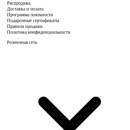
Распродажа
Доставка и оплата
Программа лояльности
Подарочные сертификаты
Правила продажи
Политика конфиденциальности
Розничная сеть