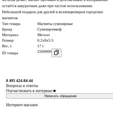
остаётся аккуратным даже при частом использовании.
Небольшой подарок для друзей и коллекционеров городских
магнитов.
Тип товара
Магниты сувенирные
Бренд
Сувенирчикоф
Материал
Металл
Размер
0.2x8x5.5
Вес, г.
17 г
2569000
ID товара
8 495 424-84-44
Вопросы и ответы
Поучаствовать в интервью
Написать обращение
Интернет-магазин