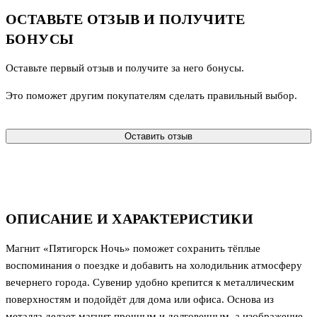
ОСТАВЬТЕ ОТЗЫВ И ПОЛУЧИТЕ
БОНУСЫ
Оставьте первый отзыв и получите за него бонусы.
Это поможет другим покупателям сделать правильный выбор.
Оставить отзыв
ОПИСАНИЕ И ХАРАКТЕРИСТИКИ
Магнит «Пятигорск Ночь» поможет сохранить тёплые
воспоминания о поездке и добавить на холодильник атмосферу
вечернего города. Сувенир удобно крепится к металлическим
поверхностям и подойдёт для дома или офиса. Основа из
металла делает магнит прочным и долговечным, а изображение