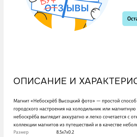
Ост
ОПИСАНИЕ И ХАРАКТЕРИ
Магнит «Небоскрёб Высоцкий фото» — простой способ 
городского настроения на холодильник или магнитную
небоскрёба выглядит аккуратно и легко сочетается с о
коллекции магнитов из путешествий и в качестве небол
Размер
8.5x7x0.2