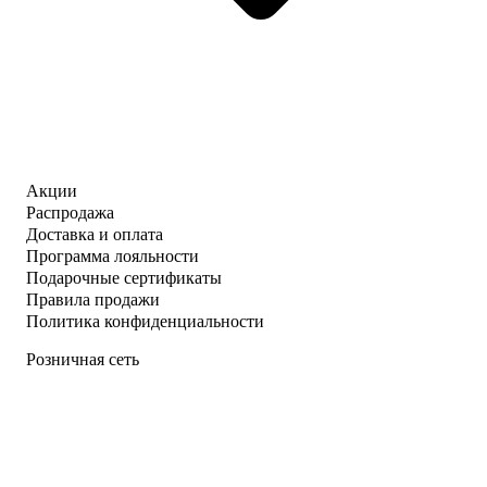
Акции
Распродажа
Доставка и оплата
Программа лояльности
Подарочные сертификаты
Правила продажи
Политика конфиденциальности
Розничная сеть