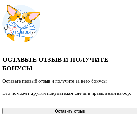
ОСТАВЬТЕ ОТЗЫВ И ПОЛУЧИТЕ
БОНУСЫ
Оставьте первый отзыв и получите за него бонусы.
Это поможет другим покупателям сделать правильный выбор.
Оставить отзыв