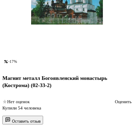
-17%
Магнит металл Богоявленский монастырь
(Кострома) (02-33-2)
Нет оценок
Оценить
Купили 54 человека
Оставить отзыв