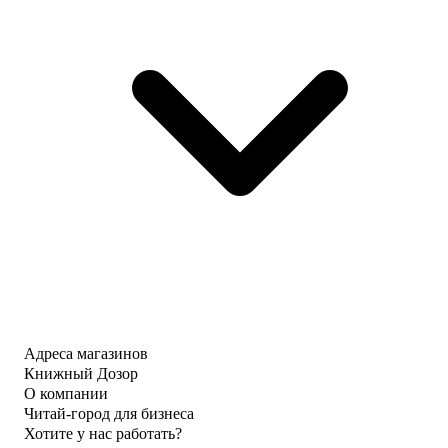
Адреса магазинов
Книжный Дозор
О компании
Читай-город для бизнеса
Хотите у нас работать?