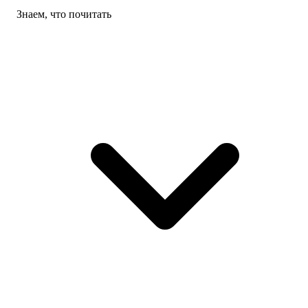
Знаем, что почитать