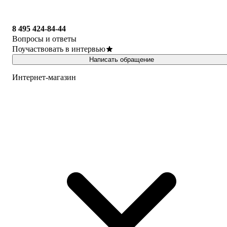
8 495 424-84-44
Вопросы и ответы
Поучаствовать в интервью
Написать обращение
Интернет-магазин