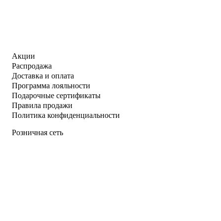
Акции
Распродажа
Доставка и оплата
Программа лояльности
Подарочные сертификаты
Правила продажи
Политика конфиденциальности
Розничная сеть