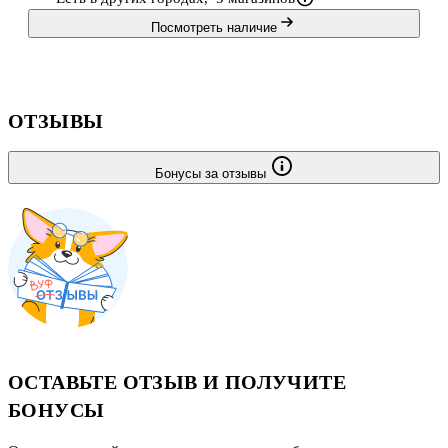
Посмотреть наличие
ОТЗЫВЫ
Бонусы за отзывы
ОСТАВЬТЕ ОТЗЫВ И ПОЛУЧИТЕ
БОНУСЫ