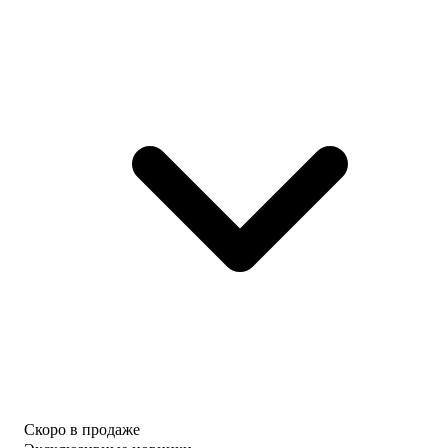
Скоро в продаже