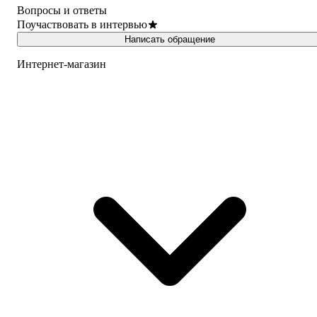
Вопросы и ответы
Поучаствовать в интервью
Написать обращение
Интернет-магазин