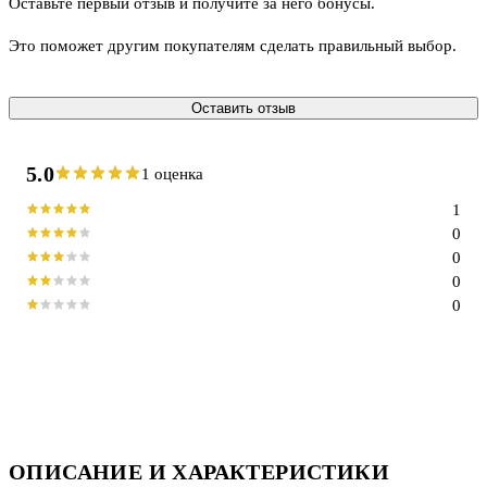
Оставьте первый отзыв и получите за него бонусы.
Это поможет другим покупателям сделать правильный выбор.
Оставить отзыв
5.0
1 оценка
1
0
0
0
0
ОПИСАНИЕ И ХАРАКТЕРИСТИКИ