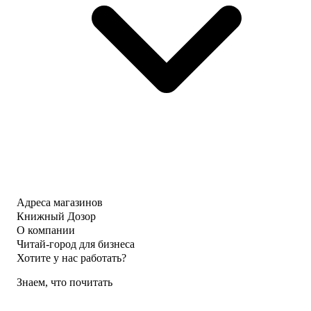
Адреса магазинов
Книжный Дозор
О компании
Читай-город для бизнеса
Хотите у нас работать?
Знаем, что почитать